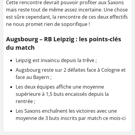
Cette rencontre devrait pouvoir profiter aux Saxons
mais reste tout de même assez incertaine. Une chose
est sûre cependant, la rencontre de ces deux effectifs
ne nous promet rien de soporifique !
Augsbourg – RB Leipzig : les points-clés
du match
Leipzig est invaincu depuis la trêve ;
Augsbourg reste sur 2 défaites face à Cologne et
face au Bayern ;
Les deux équipes affiche une moyenne
supérieure à 1,5 buts encaissés depuis la
rentrée ;
Les Saxons enchaînent les victoires avec une
moyenne de 3 buts inscrits par match ce mois-ci