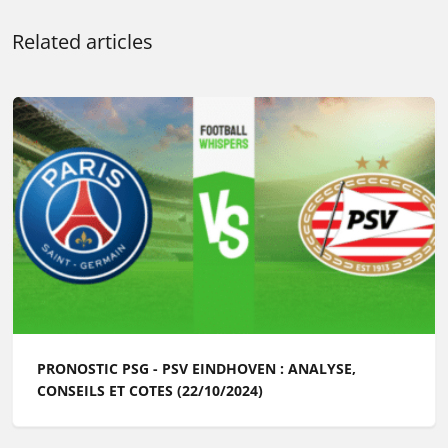
Related articles
PRONOSTIC PSG - PSV EINDHOVEN : ANALYSE,
CONSEILS ET COTES (22/10/2024)