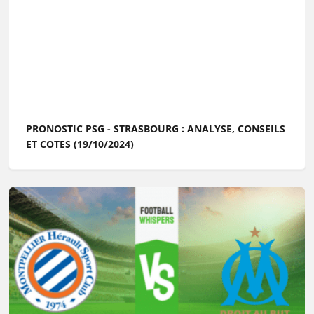
PRONOSTIC PSG - STRASBOURG : ANALYSE, CONSEILS
ET COTES (19/10/2024)