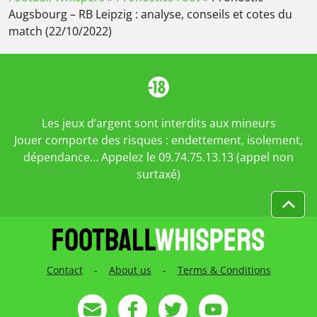
Augsbourg – RB Leipzig : analyse, conseils et cotes du
match (22/10/2022)
Les jeux d’argent sont interdits aux mineurs
Jouer comporte des risques : endettement, isolement,
dépendance… Appelez le 09.74.75.13.13 (appel non
surtaxé)
Contact
-
About us
-
Terms & Conditions