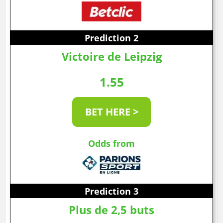
Prediction 2
Victoire de Leipzig
1.55
BET HERE >
Odds from
Prediction 3
Plus de 2,5 buts