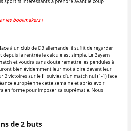
 sportifs intéressants à prendre avant le coup
par les bookmakers !
face à un club de D3 allemande, il suffit de regarder
depuis la rentrée le calcule est simple. Le Bayern
r match et voudra sans doute remettre les pendules à
 auront bien évidemment leur mot à dire devant leur
victoires sur le fil suivies d’un match nul (1-1) face
échéance européenne cette semaine et après avoir
vera en forme pour imposer sa suprématie. Nous
ns de 2 buts