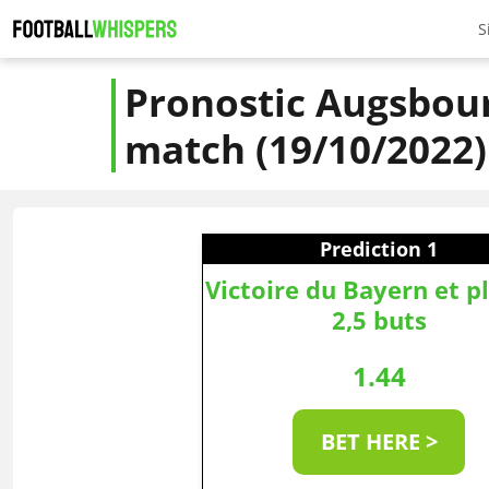
S
Pronostic Augsbourg
match (19/10/2022)
Prediction 1
Victoire du Bayern et p
2,5 buts
1.44
BET HERE >