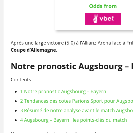
Odds from
Après une large victoire (5-0) à l’Allianz Arena face à
Coupe d’Allemagne
.
Notre pronostic Augsbourg – 
Contents
1
Notre pronostic Augsbourg – Bayern :
2
Tendances des cotes Parions Sport pour Augsbou
3
Résumé de notre analyse avant le match Augsbou
4
Augsbourg – Bayern : les points-clés du match