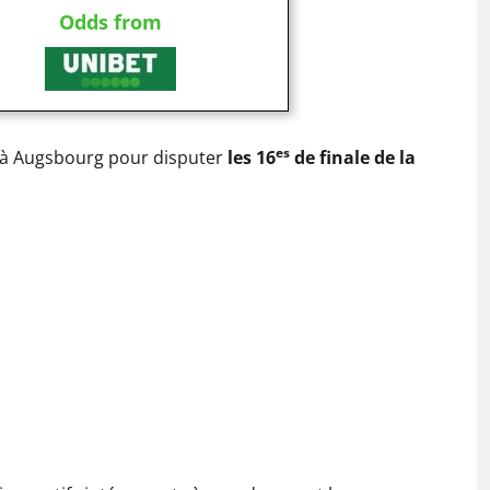
Odds from
es
ir à Augsbourg pour disputer
les 16
de finale de la