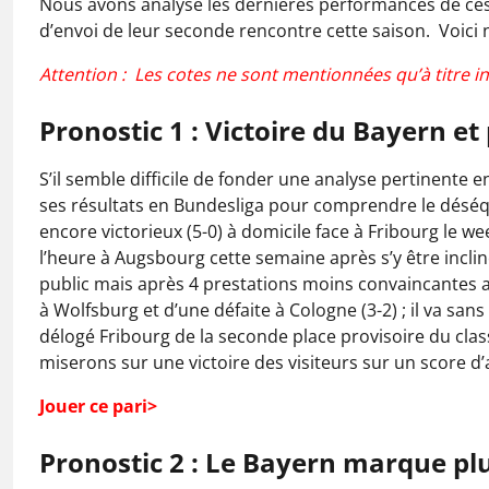
Nous avons analysé les dernières performances de ces 
d’envoi de leur seconde rencontre cette saison. Voici
Attention : Les cotes ne sont mentionnées qu’à titre in
Pronostic 1 : Victoire du Bayern et 
S’il semble difficile de fonder une analyse pertinente e
ses résultats en Bundesliga pour comprendre le déséqui
encore victorieux (5-0) à domicile face à Fribourg le 
l’heure à Augsbourg cette semaine après s’y être incli
public mais après 4 prestations moins convaincantes au 
à Wolfsburg et d’une défaite à Cologne (3-2) ; il va s
délogé Fribourg de la seconde place provisoire du cl
miserons sur une victoire des visiteurs sur un score 
Jouer ce pari>
Pronostic 2 : Le Bayern marque pl