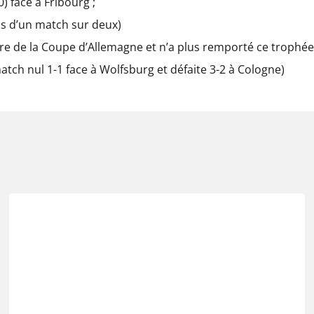
) face à Fribourg ;
lus d’un match sur deux)
toire de la Coupe d’Allemagne et n’a plus remporté ce trophée
atch nul 1-1 face à Wolfsburg et défaite 3-2 à Cologne)