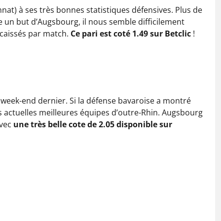
at) à ses très bonnes statistiques défensives. Plus de
e un but d’Augsbourg, il nous semble difficilement
ncaissés par match.
Ce pari est coté 1.49 sur Betclic
!
le week-end dernier. Si la défense bavaroise a montré
s actuelles meilleures équipes d’outre-Rhin. Augsbourg
avec
une très belle cote de 2.05 disponible sur