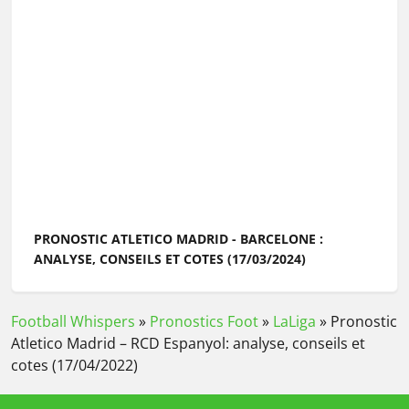
PRONOSTIC ATLETICO MADRID - BARCELONE :
ANALYSE, CONSEILS ET COTES (17/03/2024)
Football Whispers
»
Pronostics Foot
»
LaLiga
»
Pronostic
Atletico Madrid – RCD Espanyol: analyse, conseils et
cotes (17/04/2022)