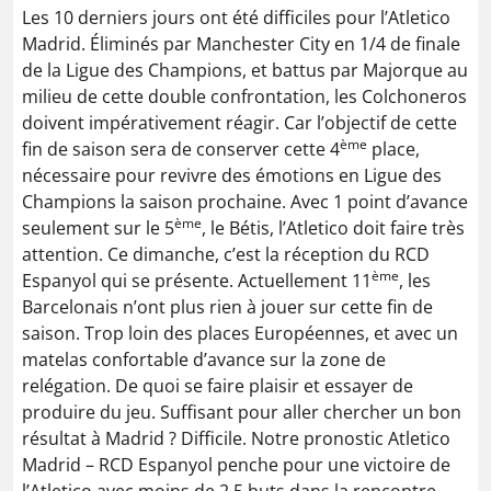
Les 10 derniers jours ont été difficiles pour l’Atletico
Madrid. Éliminés par Manchester City en 1/4 de finale
de la Ligue des Champions, et battus par Majorque au
milieu de cette double confrontation, les Colchoneros
doivent impérativement réagir. Car l’objectif de cette
ème
fin de saison sera de conserver cette 4
place,
nécessaire pour revivre des émotions en Ligue des
Champions la saison prochaine. Avec 1 point d’avance
ème
seulement sur le 5
, le Bétis, l’Atletico doit faire très
attention. Ce dimanche, c’est la réception du RCD
ème
Espanyol qui se présente. Actuellement 11
, les
Barcelonais n’ont plus rien à jouer sur cette fin de
saison. Trop loin des places Européennes, et avec un
matelas confortable d’avance sur la zone de
relégation. De quoi se faire plaisir et essayer de
produire du jeu. Suffisant pour aller chercher un bon
résultat à Madrid ? Difficile. Notre pronostic Atletico
Madrid – RCD Espanyol penche pour une victoire de