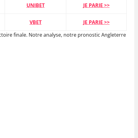
UNIBET
JE PARIE >>
VBET
JE PARIE >>
ctoire finale. Notre analyse, notre pronostic Angleterre