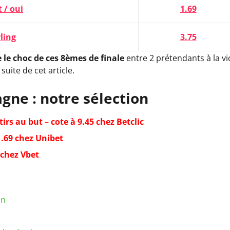
 / oui
1.69
ling
3.75
e choc de ces 8èmes de finale
entre 2 prétendants à la vi
suite de cet article.
gne : notre sélection
irs au but – cote à 9.45 chez Betclic
1.69 chez Unibet
 chez Vbet
on