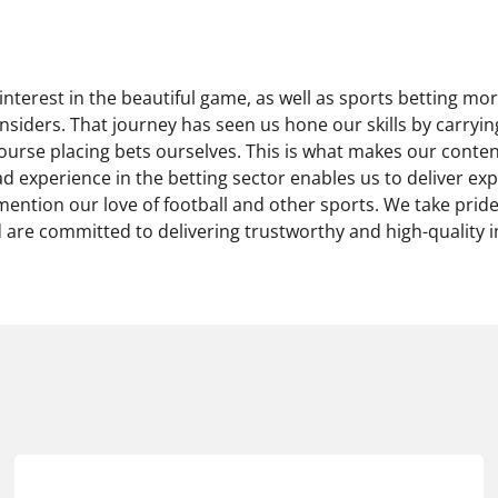
interest in the beautiful game, as well as sports betting mo
insiders. That journey has seen us hone our skills by carryi
ourse placing bets ourselves. This is what makes our content
road experience in the betting sector enables us to deliver e
ntion our love of football and other sports. We take pride
are committed to delivering trustworthy and high-quality ins