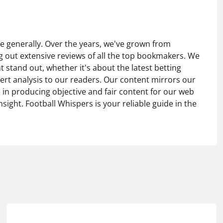
re generally. Over the years, we've grown from
ng out extensive reviews of all the top bookmakers. We
 stand out, whether it's about the latest betting
xpert analysis to our readers. Our content mirrors our
 in producing objective and fair content for our web
ight. Football Whispers is your reliable guide in the