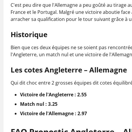
C'est peu dire que l'Allemagne a peu goûté au tirage a
France et le Portugal. Malgré une victoire aboutie fac
arracher sa qualification pour le tour suivant grâce à
Historique
Bien que ces deux équipes ne se soient pas rencontrées
l'Angleterre, un match nul et une victoire de l'Allemag
Les cotes Angleterre – Allemagne
Qui dit choc entre 2 grosses équipes dit cotes équilibré
Victoire de l'Angleterre : 2.55
Match nul : 3.25
Victoire de l'Allemagne : 2.97
FAQ Pronostic Angleterre – 