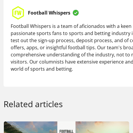
Football Whispers
Football Whispers is a team of aficionados with a keen 
passionate sports fans to sports and betting industry 
test out the sign-up process, deposit process, and of c
offers, apps, or insightful football tips. Our team's b
comprehensive understanding of the industry, not to me
visitors. Our columnists have extensive experience and 
world of sports and betting.
Related articles