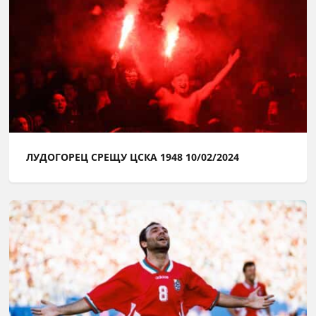
ЛУДОГОРЕЦ СРЕЩУ ЦСКА 1948 10/02/2024