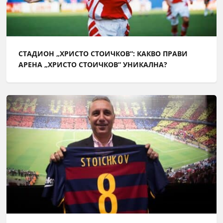
СТАДИОН „ХРИСТО СТОИЧКОВ“: КАКВО ПРАВИ
АРЕНА „ХРИСТО СТОИЧКОВ“ УНИКАЛНА?