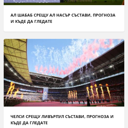
АЛ ШАБАБ СРЕЩУ АЛ НАСЪР СЪСТАВИ, ПРОГНОЗА
И КЪДЕ ДА ГЛЕДАТЕ
ЧЕЛСИ СРЕЩУ ЛИВЪРПУЛ СЪСТАВИ, ПРОГНОЗА И
КЪДЕ ДА ГЛЕДАТЕ