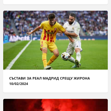
СЪСТАВИ ЗА РЕАЛ МАДРИД СРЕЩУ ЖИРОНА
10/02/2024