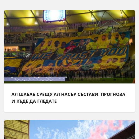
АЛ ШАБАБ СРЕЩУ АЛ НАСЪР СЪСТАВИ, ПРОГНОЗА
И КЪДЕ ДА ГЛЕДАТЕ