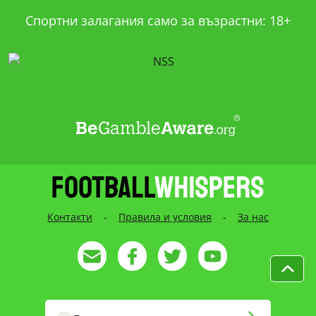
Спортни залагания само за възрастни: 18+
Контакти
-
Правила и условия
-
За нас