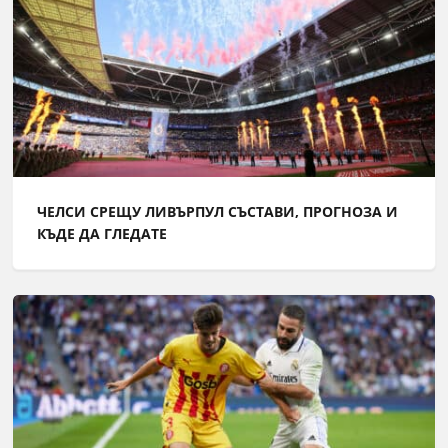
ЧЕЛСИ СРЕЩУ ЛИВЪРПУЛ СЪСТАВИ, ПРОГНОЗА И
КЪДЕ ДА ГЛЕДАТЕ