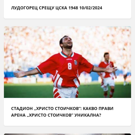
ЛУДОГОРЕЦ СРЕЩУ ЦСКА 1948 10/02/2024
СТАДИОН „ХРИСТО СТОИЧКОВ“: КАКВО ПРАВИ
АРЕНА „ХРИСТО СТОИЧКОВ“ УНИКАЛНА?