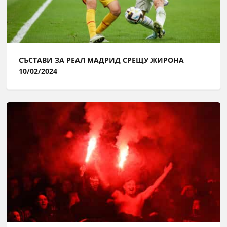
СЪСТАВИ ЗА РЕАЛ МАДРИД СРЕЩУ ЖИРОНА
10/02/2024