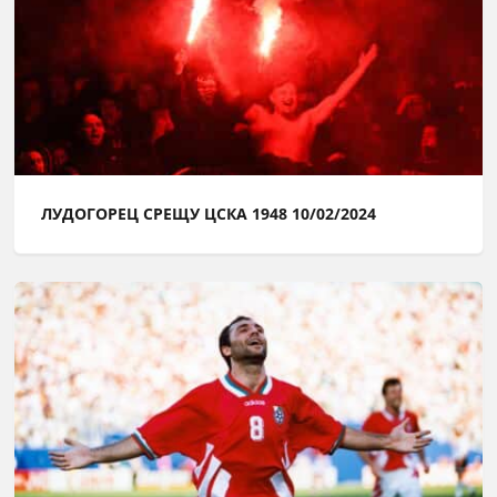
ЛУДОГОРЕЦ СРЕЩУ ЦСКА 1948 10/02/2024