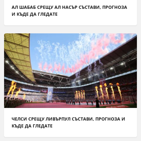
АЛ ШАБАБ СРЕЩУ АЛ НАСЪР СЪСТАВИ, ПРОГНОЗА
И КЪДЕ ДА ГЛЕДАТЕ
ЧЕЛСИ СРЕЩУ ЛИВЪРПУЛ СЪСТАВИ, ПРОГНОЗА И
КЪДЕ ДА ГЛЕДАТЕ