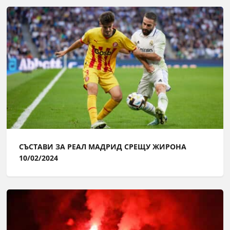
СЪСТАВИ ЗА РЕАЛ МАДРИД СРЕЩУ ЖИРОНА
10/02/2024