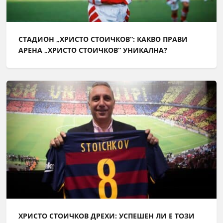
СТАДИОН „ХРИСТО СТОИЧКОВ“: КАКВО ПРАВИ
АРЕНА „ХРИСТО СТОИЧКОВ“ УНИКАЛНА?
ХРИСТО СТОИЧКОВ ДРЕХИ: УСПЕШЕН ЛИ Е ТОЗИ