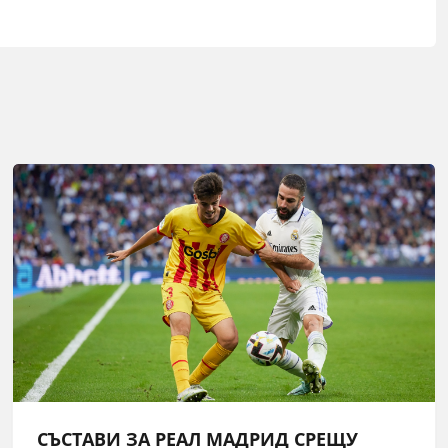
СЪСТАВИ ЗА РЕАЛ МАДРИД СРЕЩУ