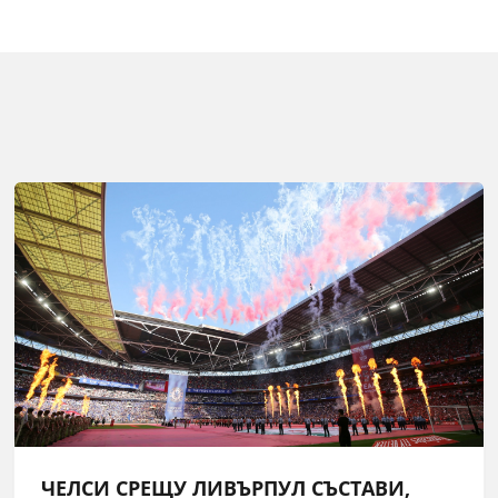
ЧЕЛСИ СРЕЩУ ЛИВЪРПУЛ СЪСТАВИ,