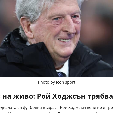
Photo by Icon sport
 на живо: Рой Ходжсън трябва
налата си футболна възраст Рой Ходжсън вече не е трень