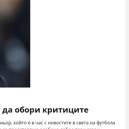
 да обори критиците
ор, който е в час с новостите в света на футбола