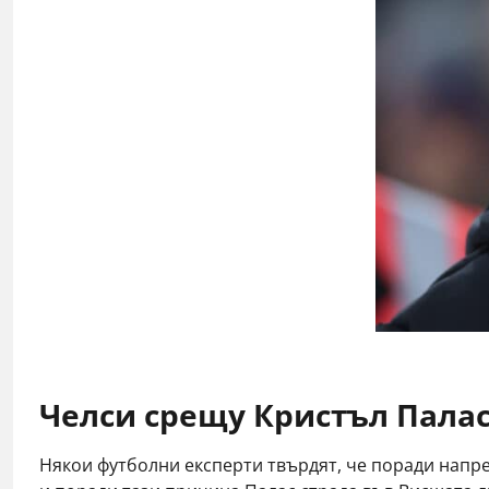
Челси срещу Кристъл Палас
Някои футболни експерти твърдят, че поради напред