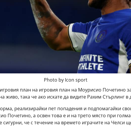
Photo by Icon sport
игровия план на игровия план на Моурисио Почетино за
а живо, така че ако искате да видите Рахим Стърлинг в 
форма, реализирайки пет попадения и подпомагайки сво
о Почетино, а освен това е и на трето място при голма
е сигурни, че с течение на времето играчите на Челси щ