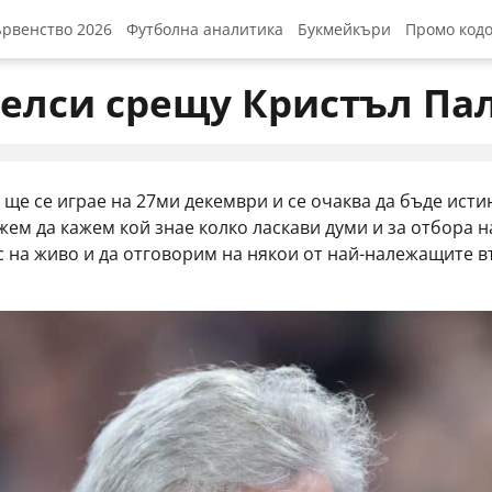
ървенство 2026
Футболна аналитика
Букмейкъри
Промо код
йкъри за СП 2026
Топ заплати на футболисти
Cайтове за залози
Elitbet бо
Челси срещу Кристъл Пал
агаме на СП 2026
Топ стадионите в България
Най-добрите приложен
Winbet бо
 за СП 2026
Най-добрите голмайстори
Palms Bet
ще се играе на 27ми декември и се очаква да бъде исти
орити за шампион
Sesame п
жем да кажем кой знае колко ласкави думи и за отбора
 и прогнози групи
Mr Bit пр
с на живо и да отговорим на някои от най-належащите в
Betano пр
Efbet про