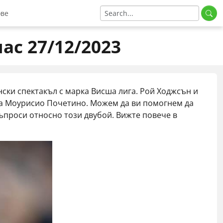
ове
нус код
ас 27/12/2023
ия
нус код
 промо код
нски спектакъл с марка Висша лига. Рой Ходжсън и
артньорски код
 на Моурисио Почетино. Можем да ви помогнем да
омо код
ъпроси относно този двубой. Вижте повече в
омо код
мо код