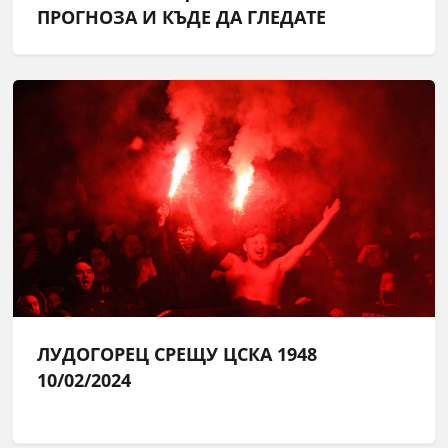
ПРОГНОЗА И КЪДЕ ДА ГЛЕДАТЕ
ЛУДОГОРЕЦ СРЕЩУ ЦСКА 1948
10/02/2024