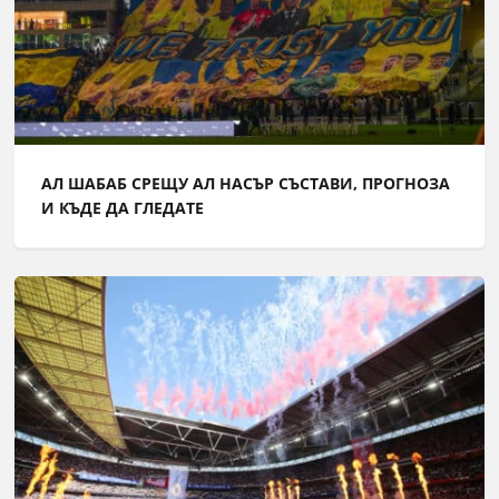
АЛ ШАБАБ СРЕЩУ АЛ НАСЪР СЪСТАВИ, ПРОГНОЗА
И КЪДЕ ДА ГЛЕДАТЕ