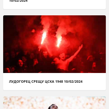
10/02/2024
ЛУДОГОРЕЦ СРЕЩУ ЦСКА 1948 10/02/2024