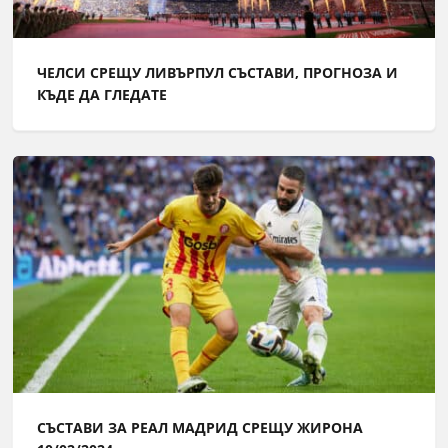
ЧЕЛСИ СРЕЩУ ЛИВЪРПУЛ СЪСТАВИ, ПРОГНОЗА И
КЪДЕ ДА ГЛЕДАТЕ
СЪСТАВИ ЗА РЕАЛ МАДРИД СРЕЩУ ЖИРОНА