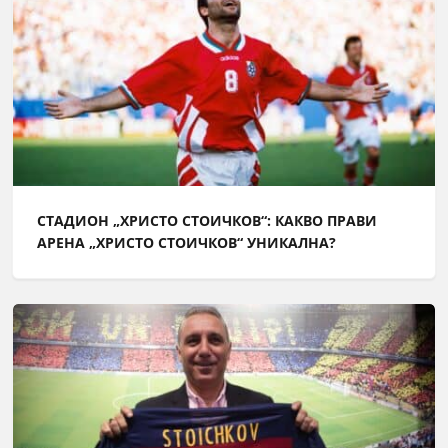
СТАДИОН „ХРИСТО СТОИЧКОВ“: КАКВО ПРАВИ
АРЕНА „ХРИСТО СТОИЧКОВ“ УНИКАЛНА?