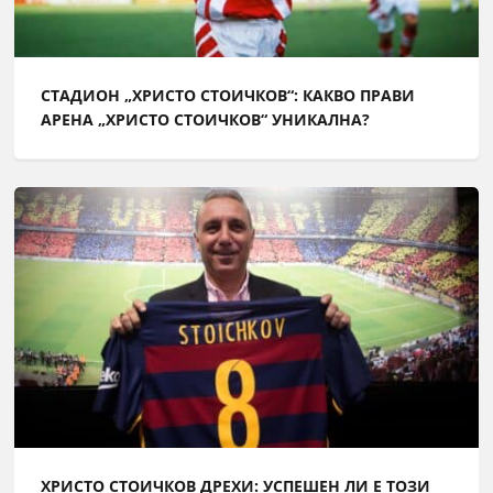
СТАДИОН „ХРИСТО СТОИЧКОВ“: КАКВО ПРАВИ
АРЕНА „ХРИСТО СТОИЧКОВ“ УНИКАЛНА?
ХРИСТО СТОИЧКОВ ДРЕХИ: УСПЕШЕН ЛИ Е ТОЗИ