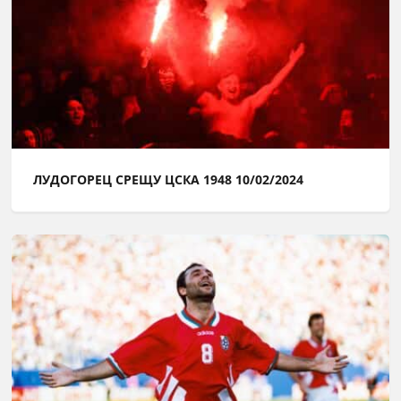
ЛУДОГОРЕЦ СРЕЩУ ЦСКА 1948 10/02/2024