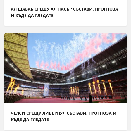
АЛ ШАБАБ СРЕЩУ АЛ НАСЪР СЪСТАВИ, ПРОГНОЗА
И КЪДЕ ДА ГЛЕДАТЕ
ЧЕЛСИ СРЕЩУ ЛИВЪРПУЛ СЪСТАВИ, ПРОГНОЗА И
КЪДЕ ДА ГЛЕДАТЕ