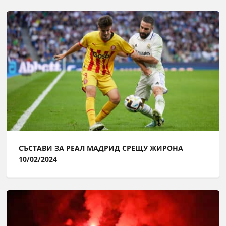
СЪСТАВИ ЗА РЕАЛ МАДРИД СРЕЩУ ЖИРОНА
10/02/2024