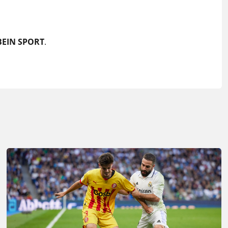
BEIN SPORT
.