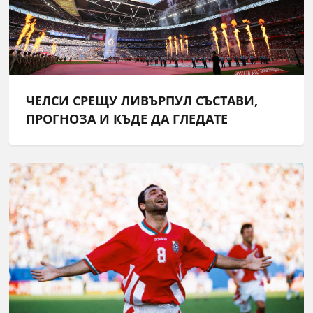
ЧЕЛСИ СРЕЩУ ЛИВЪРПУЛ СЪСТАВИ,
ПРОГНОЗА И КЪДЕ ДА ГЛЕДАТЕ