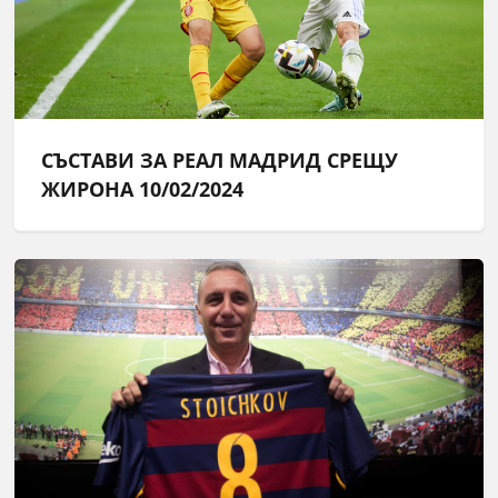
СЪСТАВИ ЗА РЕАЛ МАДРИД СРЕЩУ
ЖИРОНА 10/02/2024