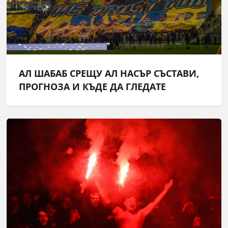
АЛ ШАБАБ СРЕЩУ АЛ НАСЪР СЪСТАВИ,
ПРОГНОЗА И КЪДЕ ДА ГЛЕДАТЕ