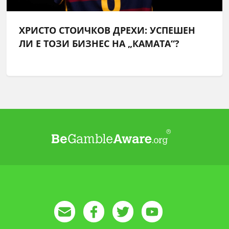
ХРИСТО СТОИЧКОВ ДРЕХИ: УСПЕШЕН
ЛИ Е ТОЗИ БИЗНЕС НА „КАМАТА“?