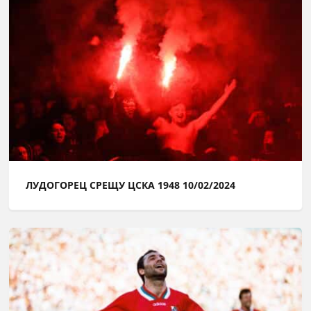
ЛУДОГОРЕЦ СРЕЩУ ЦСКА 1948 10/02/2024