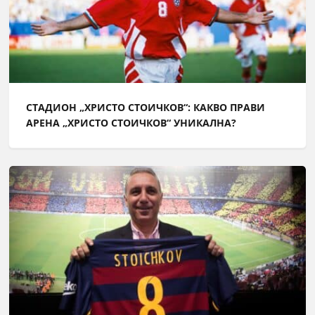
СТАДИОН „ХРИСТО СТОИЧКОВ“: КАКВО ПРАВИ
АРЕНА „ХРИСТО СТОИЧКОВ“ УНИКАЛНА?