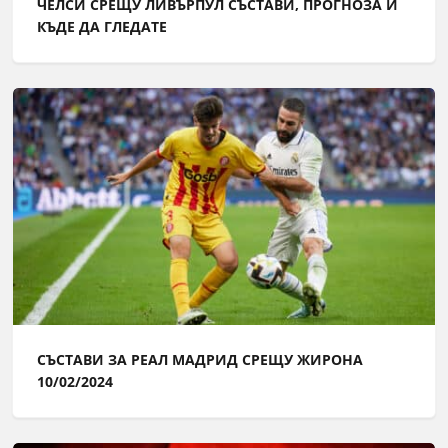
ЧЕЛСИ СРЕЩУ ЛИВЪРПУЛ СЪСТАВИ, ПРОГНОЗА И
КЪДЕ ДА ГЛЕДАТЕ
СЪСТАВИ ЗА РЕАЛ МАДРИД СРЕЩУ ЖИРОНА
10/02/2024