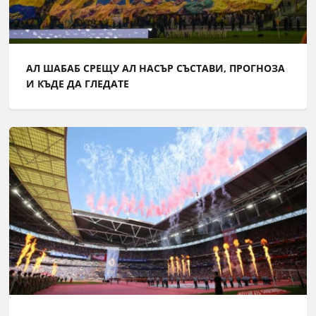
АЛ ШАБАБ СРЕЩУ АЛ НАСЪР СЪСТАВИ, ПРОГНОЗА
И КЪДЕ ДА ГЛЕДАТЕ