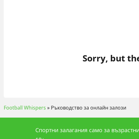
Sorry, but th
Football Whispers
»
Ръководство за онлайн залози
Спортни залагания само за възрастни