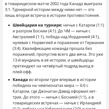
в товарищеском матче 2002 года Канада выиграла
3:1. Турнирной истории между ними нет — это
лишь вторая встреча в истории противостояния.
Швейцария на турнире:
ничья с Катаром (1:1)
и разгром Боснии (4:1). До ЧМ — ничья с
Австралией (1:1), победа над Иорданией (4:1),
нулевая с Норвегией и поражение от Германии
(3:4). Квалификацию команда прошла без
поражений, пропустив всего два мяча. Это уже
13-й мундиаль в её истории, и швейцарцы
претендуют на четвёртый подряд выход в
плей-офф.
Канада
во втором туре впервые в истории
победила на чемпионатах мира — 6:0 с
Катаром, где Джонатан Дэвид оформил хет-
трик. До этого — ничья с Боснией (1:1), а в
товарищеских встречах — ничья с Ирландией
(1:1), победа над Узбекистаном (2:0) и сухая