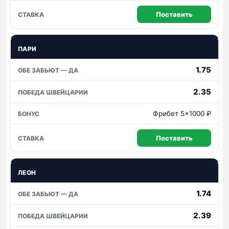
Поставить
СТАВКА
ПАРИ
1.75
ОБЕ ЗАБЬЮТ — ДА
2.35
ПОБЕДА ШВЕЙЦАРИИ
Фрибет 5×1000 ₽
БОНУС
Поставить
СТАВКА
ЛЕОН
1.74
ОБЕ ЗАБЬЮТ — ДА
2.39
ПОБЕДА ШВЕЙЦАРИИ