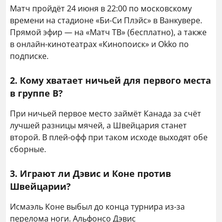
Матч пройдёт 24 июня в 22:00 по московскому
времени на стадионе «Би-Си Плэйс» в Ванкувере.
Прямой эфир — на «Матч ТВ» (бесплатно), а также
в онлайн-кинотеатрах «Кинопоиск» и Okko по
подписке.
2. Кому хватает ничьей для первого места
в группе B?
При ничьей первое место займёт Канада за счёт
лучшей разницы мячей, а Швейцария станет
второй. В плей-офф при таком исходе выходят обе
сборные.
3. Играют ли Дэвис и Коне против
Швейцарии?
Исмаэль Коне выбыл до конца турнира из-за
перелома ноги. Альфонсо Дэвис