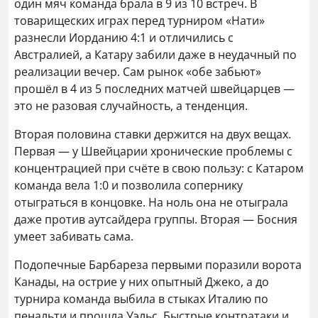
один мяч команда брала в 9 из 10 встреч. В
товарищеских играх перед турниром «Нати»
разнесли Иорданию 4:1 и отличились с
Австралией, а Катару забили даже в неудачный по
реализации вечер. Сам рынок «обе забьют»
прошёл в 4 из 5 последних матчей швейцарцев —
это не разовая случайность, а тенденция.
Вторая половина ставки держится на двух вещах.
Первая — у Швейцарии хронические проблемы с
концентрацией при счёте в свою пользу: с Катаром
команда вела 1:0 и позволила сопернику
отыграться в концовке. На ноль она не отыграла
даже против аутсайдера группы. Вторая — Босния
умеет забивать сама.
Подопечные Барбареза первыми поразили ворота
Канады, на острие у них опытный Джеко, а до
турнира команда выбила в стыках Италию по
пенальти и прошла Уэльс. Быстрые контратаки и