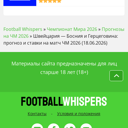
5,0
rating
Football Whispers
»
Чемпионат Мира 2026
»
Прогнозы
на ЧМ 2026
»
Швейцария — Босния и Герцеговина:
прогноз и ставки на матч ЧМ 2026 (18.06.2026)
Материалы сайта предназначены для лиц
старше 18 лет (18+)
Контакты
-
Условия и положения