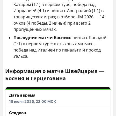
Катаром (1:1) в первом туре, победа над
Иорданией (4:1) и ничья с Австралией (1:1) в
товарищеских играх; в отборе ЧМ-2026 — 14
очков (4 победы, 2 ничьи) при всего 2
пропущенных мячах.
Последние матчи Боснии:
ничья с Канадой
(1:1) в первом туре; в стыковых матчах —
победа над Италией по пенальти и проход
Уэльса.
Информация о матче Швейцария —
Босния и Герцеговина
Информация о матче Швейцария — Босния и Герцеговин
Дата и время
18 июня 2026, 22:00 МСК
Стадион