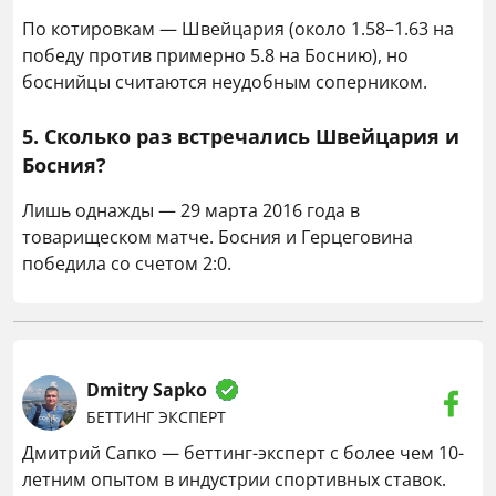
По котировкам — Швейцария (около 1.58–1.63 на
победу против примерно 5.8 на Боснию), но
боснийцы считаются неудобным соперником.
5. Сколько раз встречались Швейцария и
Босния?
Лишь однажды — 29 марта 2016 года в
товарищеском матче. Босния и Герцеговина
победила со счетом 2:0.
Dmitry Sapko
БЕТТИНГ ЭКСПЕРТ
Дмитрий Сапко — беттинг-эксперт с более чем 10-
летним опытом в индустрии спортивных ставок.