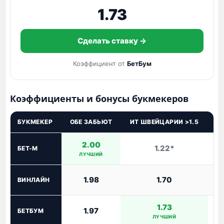
1.73
Сделать ставку →
Коэффициент от
БетБум
Коэффициенты и бонусы букмекеров
БУКМЕКЕР
ОБЕ ЗАБЬЮТ
ИТ ШВЕЙЦАРИИ >1.5
БО
Сравнение коэффициентов букмекеров на матч Швейцария
2.00
1.22*
БЕТ-М
Фр
ЛУЧШИЙ
1.98
1.70
ВИНЛАЙН
Фр
1.73
1.97
БЕТБУМ
Фр
ЛУЧШИЙ