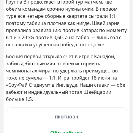
Группа B продолжает второй тур матчем, где
обеим командам срочно нужны очки. В первом
туре все четыре сборные квартета сыграли 1:1,
поэтому таблица плотная как нигде. Швейцария
провалила реализацию против Катара: по моменту
6:1 и 3,20 xG против 0,60, а на табло — лишь гол с
пенальти и упущенная победа в концовке.
Босния первой открыла счет в игре с Канадой,
забив дебютный мяч в своей истории на
чемпионатах мира, но удержать преимущество
тоже не сумела — 1:1. Игра пройдет 18 июня на
«Соу-Фай Стэдиум» в Инглвуде. Наши ставки — обе
забьют и индивидуальный тотал Швейцарии
больше 1.5.
ПРОГНОЗ 1
Обе забьют