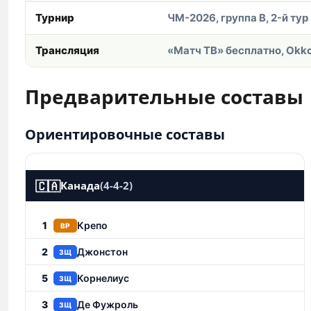
Турнир
ЧМ-2026, группа B, 2-й тур
Трансляция
«Матч ТВ» бесплатно, Okk
Предварительные составы
Ориентировочные составы
🇨🇦
Канада
(4-4-2)
1
Крепо
ВР
2
Джонстон
ЗЩ
5
Корнелиус
ЗЩ
3
Де Фужроль
ЗЩ