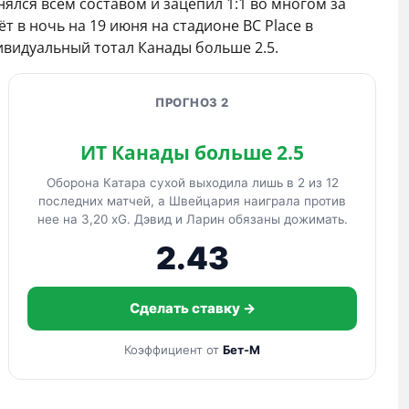
ялся всем составом и зацепил 1:1 во многом за
т в ночь на 19 июня на стадионе BC Place в
дивидуальный тотал Канады больше 2.5.
ПРОГНОЗ 2
ИТ Канады больше 2.5
Оборона Катара сухой выходила лишь в 2 из 12
последних матчей, а Швейцария наиграла против
нее на 3,20 xG. Дэвид и Ларин обязаны дожимать.
2.43
Сделать ставку →
Коэффициент от
Бет-М