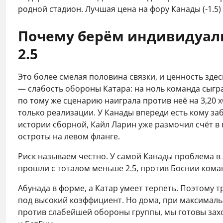
родной стадион. Лучшая цена на фору Канады (-1.5) 
Почему берём индивидуал
2.5
Это более смелая половина связки, и ценность зде
— слабость обороны Катара: на ноль команда сыгра
по тому же сценарию наиграла против неё на 3,20 x
только реализации. У Канады впереди есть кому з
истории сборной, Кайл Ларин уже размочил счёт в
остроты на левом фланге.
Риск называем честно. У самой Канады проблема в 
прошли с тоталом меньше 2.5, против Боснии коман
Абунада в форме, а Катар умеет терпеть. Поэтому т
под высокий коэффициент. Но дома, при максимал
против слабейшей обороны группы, мы готовы заход