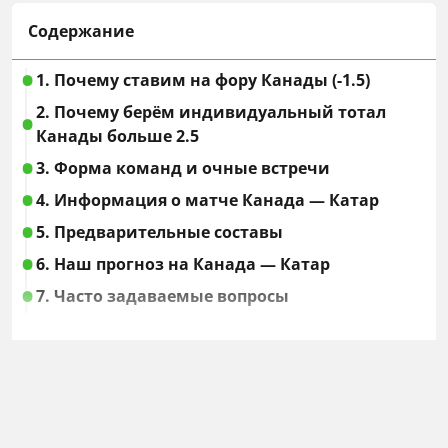
Содержание
1. Почему ставим на фору Канады (-1.5)
2. Почему берём индивидуальный тотал
Канады больше 2.5
3. Форма команд и очные встречи
4. Информация о матче Канада — Катар
5. Предварительные составы
6. Наш прогноз на Канада — Катар
7. Часто задаваемые вопросы