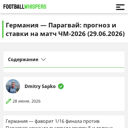
Германия — Парагвай: прогноз и
ставки на матч ЧМ-2026 (29.06.2026)
Содержание
Dmitry Sapko
28 июня, 2026
Германия — фаворит 1/16 финала против