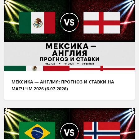
МЕКСИКА — АНГЛИЯ: ПРОГНОЗ И СТАВКИ НА
МАТЧ ЧМ 2026 (6.07.2026)