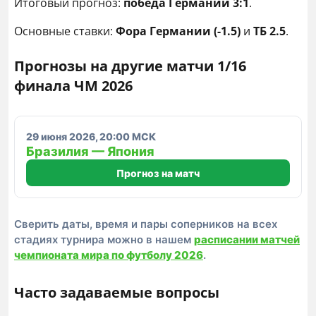
Итоговый прогноз:
победа Германии 3:1
.
Основные ставки:
Фора Германии (-1.5)
и
ТБ 2.5
.
Прогнозы на другие матчи 1/16
финала ЧМ 2026
29 июня 2026, 20:00 МСК
Бразилия — Япония
Прогноз на матч
Сверить даты, время и пары соперников на всех
стадиях турнира можно в нашем
расписании матчей
чемпионата мира по футболу 2026
.
Часто задаваемые вопросы