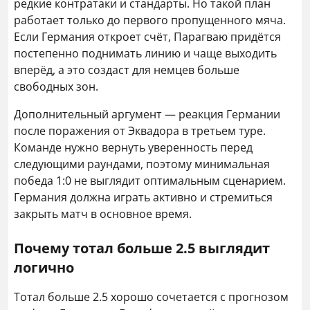
редкие контратаки и стандарты. Но такой план
работает только до первого пропущенного мяча.
Если Германия откроет счёт, Парагваю придётся
постепенно поднимать линию и чаще выходить
вперёд, а это создаст для немцев больше
свободных зон.
Дополнительный аргумент — реакция Германии
после поражения от Эквадора в третьем туре.
Команде нужно вернуть уверенность перед
следующими раундами, поэтому минимальная
победа 1:0 не выглядит оптимальным сценарием.
Германия должна играть активно и стремиться
закрыть матч в основное время.
Почему тотал больше 2.5 выглядит
логично
Тотал больше 2.5 хорошо сочетается с прогнозом