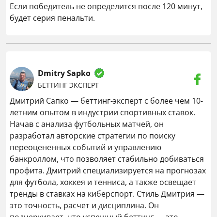
Если победитель не определится после 120 минут,
будет серия пенальти.
Dmitry Sapko
БЕТТИНГ ЭКСПЕРТ
Дмитрий Сапко — беттинг-эксперт с более чем 10-
летним опытом в индустрии спортивных ставок.
Начав с анализа футбольных матчей, он
разработал авторские стратегии по поиску
переоцененных событий и управлению
банкроллом, что позволяет стабильно добиваться
профита. Дмитрий специализируется на прогнозах
для футбола, хоккея и тенниса, а также освещает
тренды в ставках на киберспорт. Стиль Дмитрия —
это точность, расчет и дисциплина. Он