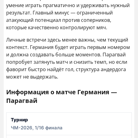
умение играть прагматично и удерживать нужный
результат. Главный минус — ограниченный
атакующий потенциал против соперников,
которые качественно контролируют мяч.
Личные встречи здесь менее важны, чем текущий
контекст. Германия будет играть первым номером
и должна создавать больше моментов. Парагвай
попробует затянуть матч и снизить темп, но если
фаворит быстро найдёт гол, структура андердога
может не выдержать.
Информация о матче Германия —
Парагвай
Информация о матче Германия — Парагвай
Турнир
ЧМ-2026, 1/16 финала