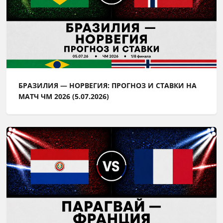
БРАЗИЛИЯ — НОРВЕГИЯ: ПРОГНОЗ И СТАВКИ НА
МАТЧ ЧМ 2026 (5.07.2026)