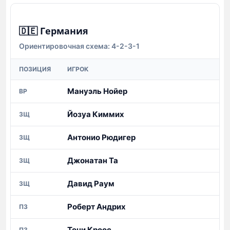
🇩🇪 Германия
Ориентировочная схема: 4-2-3-1
ПОЗИЦИЯ
ИГРОК
Предварительный состав Германии на матч с Парагваем
Мануэль Нойер
ВР
Йозуа Киммих
ЗЩ
Антонио Рюдигер
ЗЩ
Джонатан Та
ЗЩ
Давид Раум
ЗЩ
Роберт Андрих
ПЗ
Тони Кроос
ПЗ