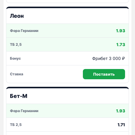
Леон
1.93
1.73
Фрибет 3 000 ₽
Поставить
Бет-М
1.93
1.71