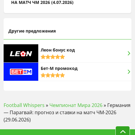
НА МАТЧ ЧМ 2026 (4.07.2026)
Другие предложения
Леон бонус код
5,0
rating
Бет-М промокод
5,0
rating
Football Whispers
»
Чемпионат Мира 2026
»
Германия
— Парагвай: прогноз и ставки на матч ЧМ-2026
(29.06.2026)