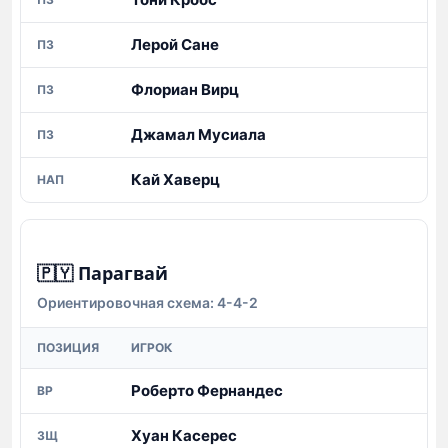
Лерой Сане
ПЗ
Флориан Вирц
ПЗ
Джамал Мусиала
ПЗ
Кай Хаверц
НАП
🇵🇾 Парагвай
Ориентировочная схема: 4-4-2
ПОЗИЦИЯ
ИГРОК
Предварительный состав Парагвая на матч с Германией
Роберто Фернандес
ВР
Хуан Касерес
ЗЩ