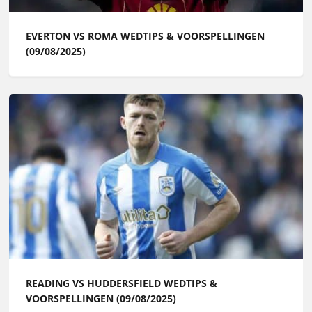
EVERTON VS ROMA WEDTIPS & VOORSPELLINGEN
(09/08/2025)
READING VS HUDDERSFIELD WEDTIPS &
VOORSPELLINGEN (09/08/2025)