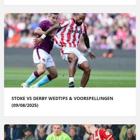
STOKE VS DERBY WEDTIPS & VOORSPELLINGEN
(09/08/2025)