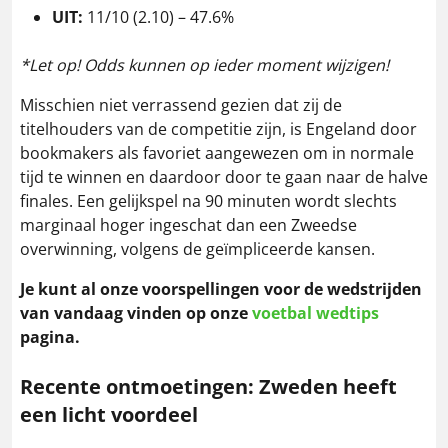
UIT:
11/10 (2.10) – 47.6%
*Let op! Odds kunnen op ieder moment wijzigen!
Misschien niet verrassend gezien dat zij de
titelhouders van de competitie zijn, is Engeland door
bookmakers als favoriet aangewezen om in normale
tijd te winnen en daardoor door te gaan naar de halve
finales. Een gelijkspel na 90 minuten wordt slechts
marginaal hoger ingeschat dan een Zweedse
overwinning, volgens de geïmpliceerde kansen.
Je kunt al onze voorspellingen voor de wedstrijden
van vandaag vinden op onze
voetbal wedtips
pagina.
Recente ontmoetingen: Zweden heeft
een licht voordeel