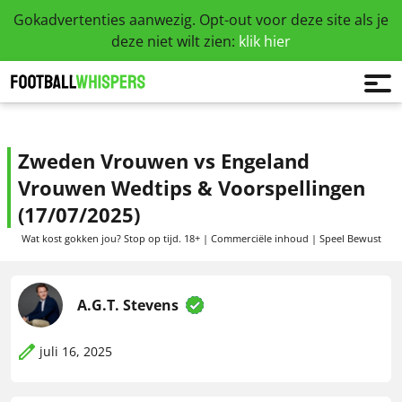
Gokadvertenties aanwezig. Opt-out voor deze site als je
deze niet wilt zien:
klik hier
Zweden Vrouwen vs Engeland
Vrouwen Wedtips & Voorspellingen
(17/07/2025)
Wat kost gokken jou? Stop op tijd. 18+ | Commerciële inhoud | Speel Bewust
A.G.T. Stevens
juli 16, 2025