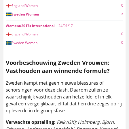
0
England Women
2
Sweden Women
Womenu2017s International
24/01/17
0
England Women
0
Sweden Women
Voorbeschouwing Zweden Vrouwen:
Vasthouden aan winnende formule?
Zweden kampt met geen nieuwe blessures of
schorsingen voor deze clash. Daarom zullen ze
waarschijnlijk vasthouden aan hetzelfde, of in elk
geval een vergelijkbaar, elftal dat hen drie zeges op rij
opleverde in de groepsfase.
Verwachte opstelling:
Falk (GK); Holmberg, Bjorn,