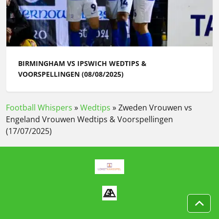
BIRMINGHAM VS IPSWICH WEDTIPS &
VOORSPELLINGEN (08/08/2025)
Football Whispers
»
Wedtips
»
Zweden Vrouwen vs
Engeland Vrouwen Wedtips & Voorspellingen
(17/07/2025)