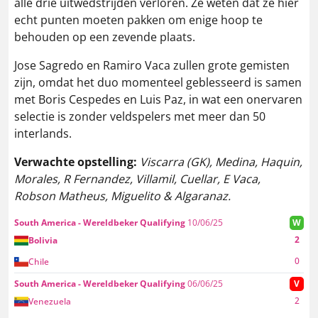
alle drie uitwedstrijden verloren. Ze weten dat ze hier
echt punten moeten pakken om enige hoop te
behouden op een zevende plaats.
Jose Sagredo en Ramiro Vaca zullen grote gemisten
zijn, omdat het duo momenteel geblesseerd is samen
met Boris Cespedes en Luis Paz, in wat een onervaren
selectie is zonder veldspelers met meer dan 50
interlands.
Verwachte opstelling:
Viscarra (GK), Medina, Haquin,
Morales, R Fernandez, Villamil, Cuellar, E Vaca,
Robson Matheus, Miguelito & Algaranaz.
South America - Wereldbeker Qualifying
10/06/25
W
2
Bolivia
0
Chile
South America - Wereldbeker Qualifying
06/06/25
V
2
Venezuela