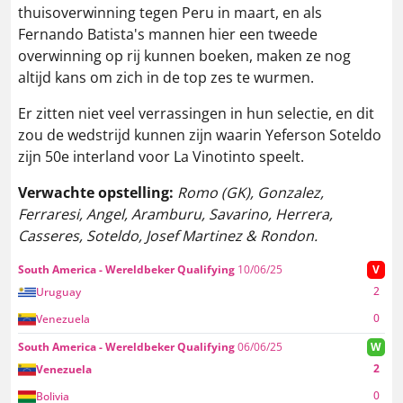
thuisoverwinning tegen Peru in maart, en als
Fernando Batista's mannen hier een tweede
overwinning op rij kunnen boeken, maken ze nog
altijd kans om zich in de top zes te wurmen.
Er zitten niet veel verrassingen in hun selectie, en dit
zou de wedstrijd kunnen zijn waarin Yeferson Soteldo
zijn 50e interland voor La Vinotinto speelt.
Verwachte opstelling:
Romo (GK), Gonzalez,
Ferraresi, Angel, Aramburu, Savarino, Herrera,
Casseres, Soteldo, Josef Martinez & Rondon.
South America - Wereldbeker Qualifying
10/06/25
V
2
Uruguay
0
Venezuela
South America - Wereldbeker Qualifying
06/06/25
W
2
Venezuela
0
Bolivia