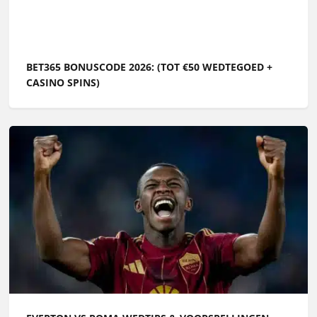
BET365 BONUSCODE 2026: (TOT €50 WEDTEGOED +
CASINO SPINS)