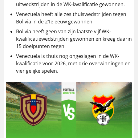
uitwedstrijden in de WK-kwalificatie gewonnen.
Venezuela heeft alle zes thuiswedstrijden tegen
Bolivia in de 21e eeuw gewonnen.
Bolivia heeft geen van zijn laatste vijf WK-
kwalificatiewedstrijden gewonnen en kreeg daarin
15 doelpunten tegen.
Venezuela is thuis nog ongeslagen in de WK-
kwalificatie voor 2026, met drie overwinningen en
vier gelijke spelen.