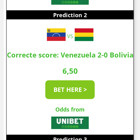
Prediction 2
VS
Correcte score: Venezuela 2-0 Bolivia
6,50
BET HERE >
Odds from
Prediction 3