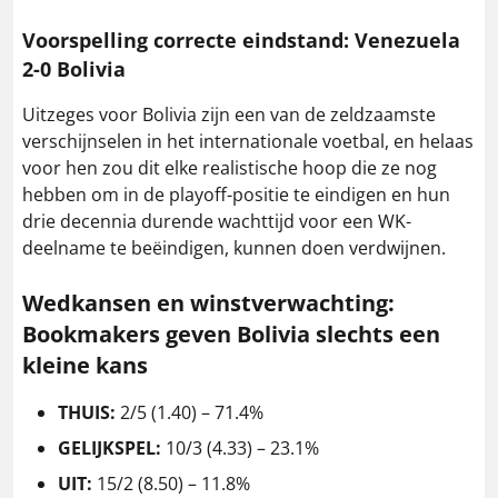
Voorspelling correcte eindstand: Venezuela
2-0 Bolivia
Uitzeges voor Bolivia zijn een van de zeldzaamste
verschijnselen in het internationale voetbal, en helaas
voor hen zou dit elke realistische hoop die ze nog
hebben om in de playoff-positie te eindigen en hun
drie decennia durende wachttijd voor een WK-
deelname te beëindigen, kunnen doen verdwijnen.
Wedkansen en winstverwachting:
Bookmakers geven Bolivia slechts een
kleine kans
THUIS:
2/5 (1.40) – 71.4%
GELIJKSPEL:
10/3 (4.33) – 23.1%
UIT:
15/2 (8.50) – 11.8%