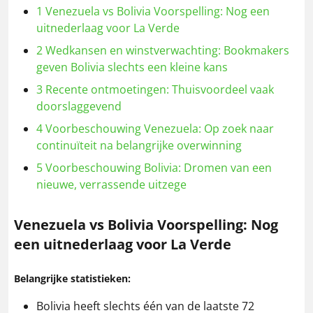
1
Venezuela vs Bolivia Voorspelling: Nog een
uitnederlaag voor La Verde
2
Wedkansen en winstverwachting: Bookmakers
geven Bolivia slechts een kleine kans
3
Recente ontmoetingen: Thuisvoordeel vaak
doorslaggevend
4
Voorbeschouwing Venezuela: Op zoek naar
continuïteit na belangrijke overwinning
5
Voorbeschouwing Bolivia: Dromen van een
nieuwe, verrassende uitzege
Venezuela vs Bolivia
Voorspelling: Nog
een uitnederlaag voor La Verde
Belangrijke statistieken:
Bolivia heeft slechts één van de laatste 72