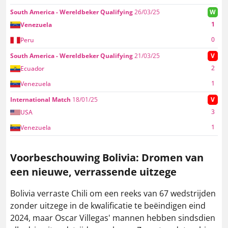
South America - Wereldbeker Qualifying
26/03/25
W
1
Venezuela
0
Peru
South America - Wereldbeker Qualifying
21/03/25
V
2
Ecuador
1
Venezuela
International Match
18/01/25
V
3
USA
1
Venezuela
Voorbeschouwing
Bolivia
: Dromen van
een nieuwe, verrassende uitzege
Bolivia verraste Chili om een reeks van 67 wedstrijden
zonder uitzege in de kwalificatie te beëindigen eind
2024, maar Oscar Villegas' mannen hebben sindsdien