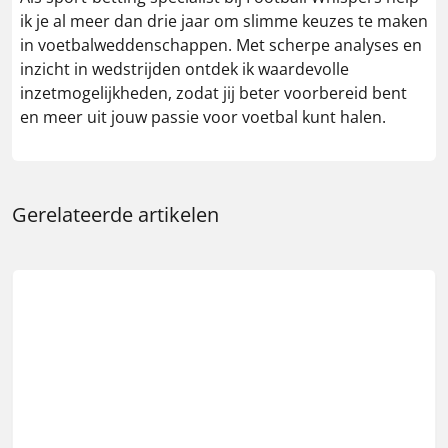
ik je al meer dan drie jaar om slimme keuzes te maken
in voetbalweddenschappen. Met scherpe analyses en
inzicht in wedstrijden ontdek ik waardevolle
inzetmogelijkheden, zodat jij beter voorbereid bent
en meer uit jouw passie voor voetbal kunt halen.
Gerelateerde artikelen