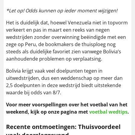
*Let op! Odds kunnen op ieder moment wijzigen!
Het is duidelijk dat, hoewel Venezuela niet in topvorm
verkeert en pas in maart een reeks van negen
wedstrijden zonder overwinning beëindigde met een
zege op Peru, de bookmakers de thuisploeg nog
steeds als duidelijke favoriet zien vanwege Bolivia’s
aanhoudende problemen op verplaatsing.
Bolivia krijgt vaak veel doelpunten tegen in
uitwedstrijden, dus een weddenschap op meer dan
2,5 doelpunten in deze wedstrijd biedt uitstekende
waarde bij odds van 8/7.
Voor meer voorspellingen over het voetbal van het
weekend, kijk op onze pagina met
voetbal wedtips
.
Recente ontmoetingen: Thuisvoordeel