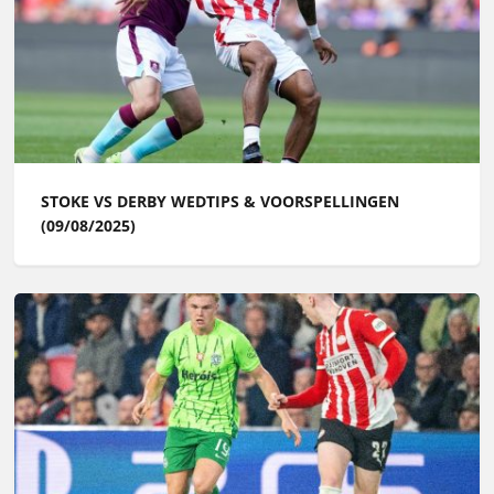
STOKE VS DERBY WEDTIPS & VOORSPELLINGEN
(09/08/2025)