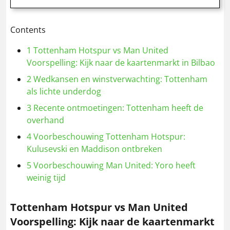
Contents
1
Tottenham Hotspur vs Man United
Voorspelling: Kijk naar de kaartenmarkt in Bilbao
2
Wedkansen en winstverwachting: Tottenham
als lichte underdog
3
Recente ontmoetingen: Tottenham heeft de
overhand
4
Voorbeschouwing Tottenham Hotspur:
Kulusevski en Maddison ontbreken
5
Voorbeschouwing Man United: Yoro heeft
weinig tijd
Tottenham Hotspur vs Man United
Voorspelling: Kijk naar de kaartenmarkt