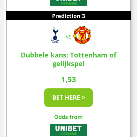
Prediction 3
VS
Dubbele kans: Tottenham of
gelijkspel
1,53
BET HERE >
Odds from