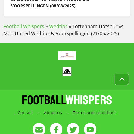
VOORSPELLINGEN (08/08/2025)
Football Whispers
»
Wedtips
»
Tottenham Hotspur vs
Man United Wedtips & Voorspellingen (21/05/2025)
Contact
-
About us
-
Terms and conditions