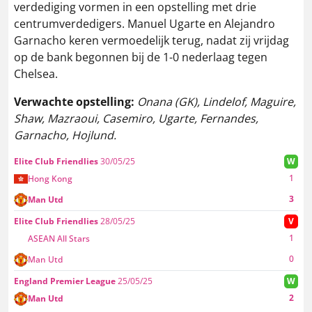
verdediging vormen in een opstelling met drie
centrumverdedigers. Manuel Ugarte en Alejandro
Garnacho keren vermoedelijk terug, nadat zij vrijdag
op de bank begonnen bij de 1-0 nederlaag tegen
Chelsea.
Verwachte opstelling:
Onana (GK), Lindelof, Maguire,
Shaw, Mazraoui, Casemiro, Ugarte, Fernandes,
Garnacho, Hojlund.
Elite Club Friendlies
30/05/25
W
1
Hong Kong
3
Man Utd
Elite Club Friendlies
28/05/25
V
1
ASEAN All Stars
0
Man Utd
England Premier League
25/05/25
W
2
Man Utd