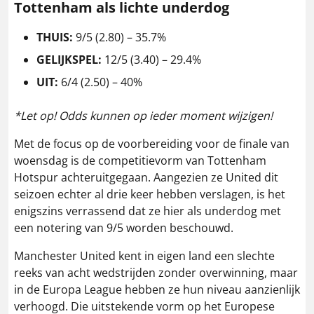
Tottenham als lichte underdog
THUIS:
9/5 (2.80) – 35.7%
GELIJKSPEL:
12/5 (3.40) – 29.4%
UIT:
6/4 (2.50) – 40%
*Let op! Odds kunnen op ieder moment wijzigen!
Met de focus op de voorbereiding voor de finale van
woensdag is de competitievorm van Tottenham
Hotspur achteruitgegaan. Aangezien ze United dit
seizoen echter al drie keer hebben verslagen, is het
enigszins verrassend dat ze hier als underdog met
een notering van 9/5 worden beschouwd.
Manchester United kent in eigen land een slechte
reeks van acht wedstrijden zonder overwinning, maar
in de Europa League hebben ze hun niveau aanzienlijk
verhoogd. Die uitstekende vorm op het Europese