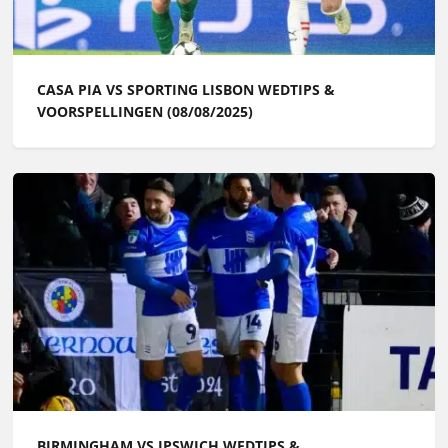
CASA PIA VS SPORTING LISBON WEDTIPS &
VOORSPELLINGEN (08/08/2025)
BIRMINGHAM VS IPSWICH WEDTIPS &