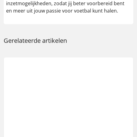
inzetmogelijkheden, zodat jij beter voorbereid bent
en meer uit jouw passie voor voetbal kunt halen.
Gerelateerde artikelen