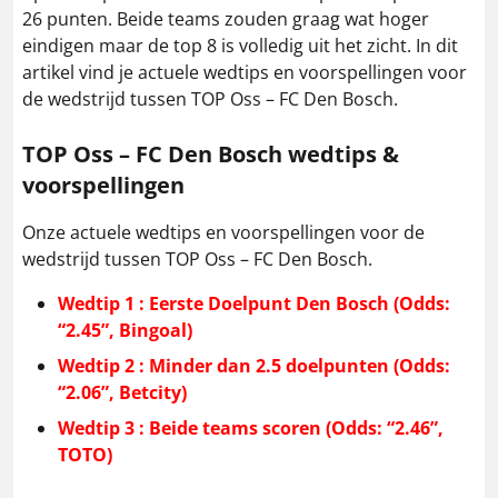
26 punten. Beide teams zouden graag wat hoger
eindigen maar de top 8 is volledig uit het zicht. In dit
artikel vind je actuele wedtips en voorspellingen voor
de wedstrijd tussen TOP Oss – FC Den Bosch.
TOP Oss – FC Den Bosch wedtips &
voorspellingen
Onze actuele wedtips en voorspellingen voor de
wedstrijd tussen TOP Oss – FC Den Bosch.
Wedtip 1 : Eerste Doelpunt Den Bosch (Odds:
“2.45”, Bingoal)
Wedtip 2 : Minder dan 2.5 doelpunten (Odds:
“2.06”, Betcity)
Wedtip 3 : Beide teams scoren (Odds: “2.46”,
TOTO)