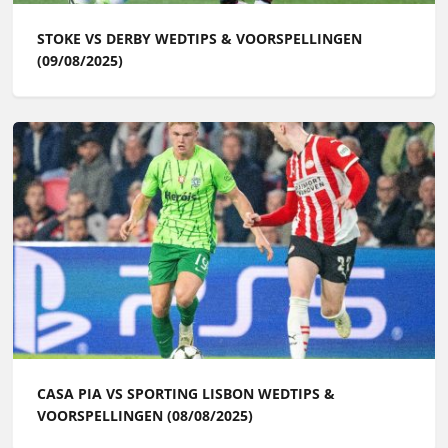
STOKE VS DERBY WEDTIPS & VOORSPELLINGEN
(09/08/2025)
CASA PIA VS SPORTING LISBON WEDTIPS &
VOORSPELLINGEN (08/08/2025)