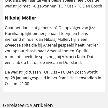
Ondanks een aantal vermoeide spelers heeft Oss de
wedstrijd met 1-0 gewonnen. TOP Oss – FC Den Bosch
Nikolaj Möller
Gaat het dan echt gebeuren? De opvolger van Jizz
Hornkamp lijkt binnengehaald te zijn en het is
niemand minder dan Nikolaj Möller. Hij is een
Zweedse spits die bij Arsenal gespeeld heeft. Möller
zou op huurbasis naar Arsenal komen. Op dit
moment speelt de spits nog bij Viktoria Köln. Dat is
een club op het derde niveau in Duitsland.
De wedstrijd tussen TOP Oss – FC Den Bosch wordt
op 28 januari gespeeld in het Frans Heesenstadion in
Oss om 21:00.
Gerelateerde artikelen