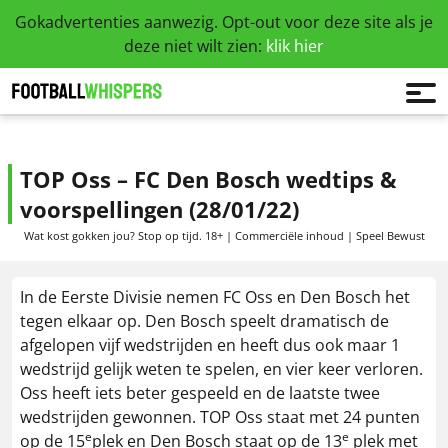
Gokadvertenties aanwezig. Opt-out voor deze site als je
deze niet wilt zien:
klik hier
TOP Oss – FC Den Bosch wedtips &
voorspellingen (28/01/22)
Wat kost gokken jou? Stop op tijd. 18+ | Commerciële inhoud | Speel Bewust
In de Eerste Divisie nemen FC Oss en Den Bosch het
tegen elkaar op. Den Bosch speelt dramatisch de
afgelopen vijf wedstrijden en heeft dus ook maar 1
wedstrijd gelijk weten te spelen, en vier keer verloren.
Oss heeft iets beter gespeeld en de laatste twee
wedstrijden gewonnen. TOP Oss staat met 24 punten
e
e
op de 15
plek en Den Bosch staat op de 13
plek met