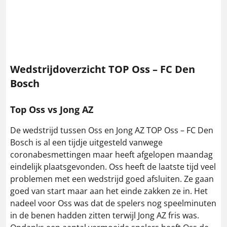
Wedstrijdoverzicht TOP Oss – FC Den
Bosch
Top Oss vs Jong AZ
De wedstrijd tussen Oss en Jong AZ TOP Oss – FC Den
Bosch is al een tijdje uitgesteld vanwege
coronabesmettingen maar heeft afgelopen maandag
eindelijk plaatsgevonden. Oss heeft de laatste tijd veel
problemen met een wedstrijd goed afsluiten. Ze gaan
goed van start maar aan het einde zakken ze in. Het
nadeel voor Oss was dat de spelers nog speelminuten
in de benen hadden zitten terwijl Jong AZ fris was.