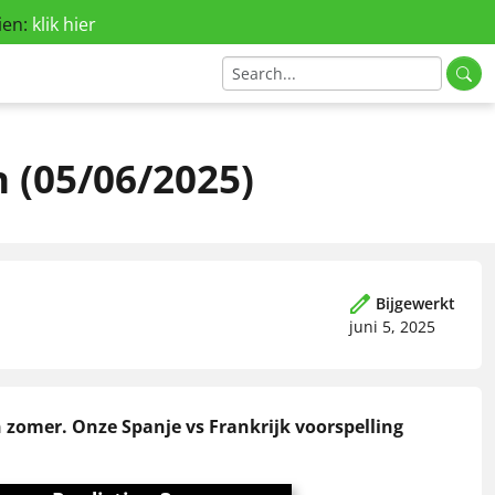
ien:
klik hier
 (05/06/2025)
Bijgewerkt
juni 5, 2025
 zomer. Onze Spanje vs Frankrijk voorspelling