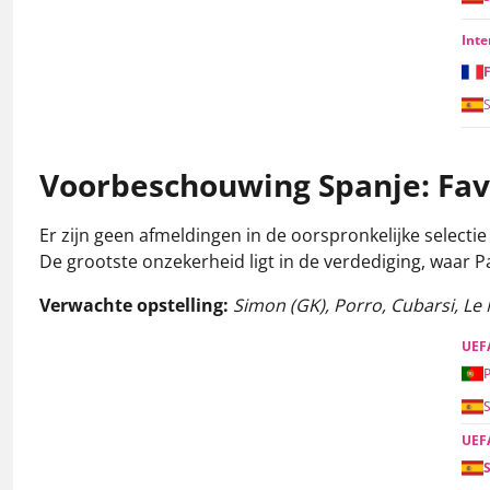
Inte
Voorbeschouwing
Spanje
: Fa
Er zijn geen afmeldingen in de oorspronkelijke selectie
De grootste onzekerheid ligt in de verdediging, waar 
Verwachte opstelling:
Simon (GK), Porro, Cubarsi, Le
UEF
UEF