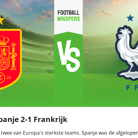
panje 2-1 Frankrijk
 twee van Europa's sterkste teams. Spanje was de afgelope