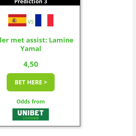
Prediction 3
VS
ler met assist: Lamine
Yamal
4,50
BET HERE >
Odds from