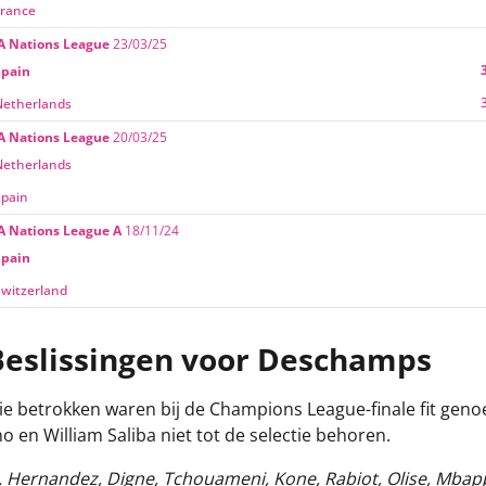
France
A Nations League
23/03/25
3
Spain
3
Netherlands
A Nations League
20/03/25
Netherlands
Spain
A Nations League A
18/11/24
Spain
Switzerland
 Beslissingen voor Deschamps
 betrokken waren bij de Champions League-finale fit genoeg
 en William Saliba niet tot de selectie behoren.
L. Hernandez, Digne, Tchouameni, Kone, Rabiot, Olise, Mbap