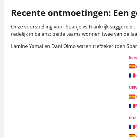
Recente ontmoetingen: Een 
Onze voorspelling voor Spanje vs Frankrijk suggereert d
redelijk in balans: beide teams wonnen twee van de la
Lamine Yamal en Dani Olmo waren trefzeker toen Spanj
Eur
UEF
Inte