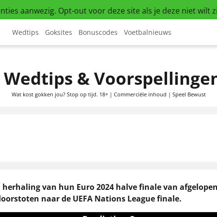
ties aanwezig. Opt-out voor deze site als je deze niet wilt z
Wedtips
Goksites
Bonuscodes
Voetbalnieuws
Beste Goksites
Bet365 Bonuscode
iDEAL Bookmakers
Unibet Promotiecode
k Wedtips & Voorspellingen
Online Casino Nederland
Circus Promotiecode
Wat kost gokken jou? Stop op tijd. 18+ | Commerciële inhoud | Speel Bewust
Casino777 Promotiecode
ZEBet Bonuscode
Toto Promotiecode
Jack’s Casino bonus code
n herhaling van hun Euro 2024 halve finale van afgelopen
doorstoten naar de UEFA Nations League finale.