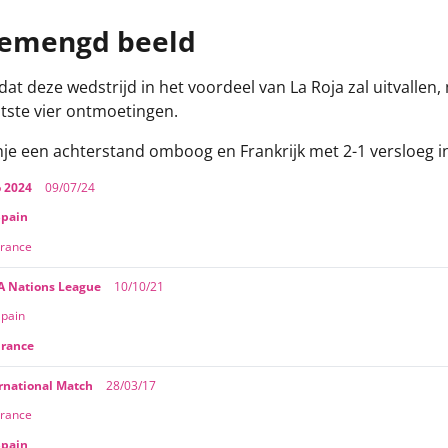
gemengd beeld
at deze wedstrijd in het voordeel van La Roja zal uitvallen,
atste vier ontmoetingen.
e een achterstand omboog en Frankrijk met 2-1 versloeg in 
o 2024
09/07/24
Spain
France
A Nations League
10/10/21
Spain
France
rnational Match
28/03/17
France
Spain