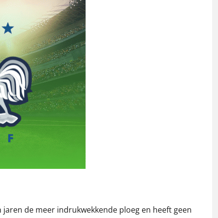
n jaren de meer indrukwekkende ploeg en heeft geen