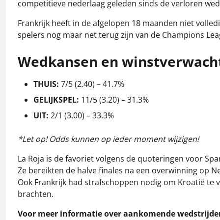
competitieve nederlaag geleden sinds de verloren weds
Frankrijk heeft in de afgelopen 18 maanden niet volled
spelers nog maar net terug zijn van de Champions Lea
Wedkansen en winstverwacht
THUIS:
7/5 (2.40) – 41.7%
GELIJKSPEL:
11/5 (3.20) – 31.3%
UIT:
2/1 (3.00) – 33.3%
*Let op! Odds kunnen op ieder moment wijzigen!
La Roja is de favoriet volgens de quoteringen voor Spa
Ze bereikten de halve finales na een overwinning op Ne
Ook Frankrijk had strafschoppen nodig om Kroatië te v
brachten.
Voor meer informatie over aankomende wedstrijden