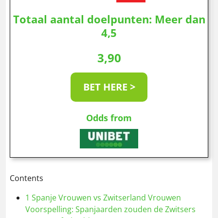
Totaal aantal doelpunten: Meer dan
4,5
3,90
BET HERE >
Odds from
Contents
1
Spanje Vrouwen vs Zwitserland Vrouwen
Voorspelling: Spanjaarden zouden de Zwitsers