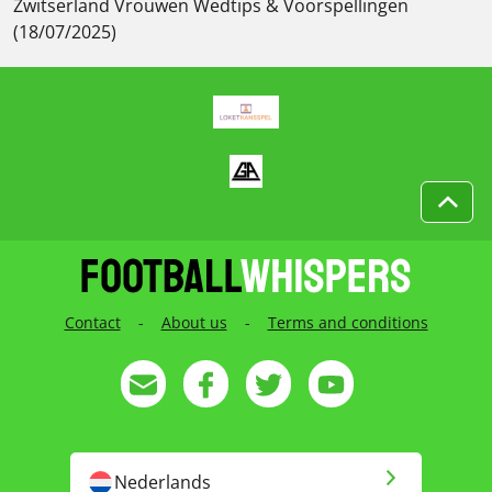
Zwitserland Vrouwen Wedtips & Voorspellingen
(18/07/2025)
Contact
-
About us
-
Terms and conditions
Nederlands