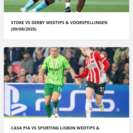
STOKE VS DERBY WEDTIPS & VOORSPELLINGEN
(09/08/2025)
CASA PIA VS SPORTING LISBON WEDTIPS &