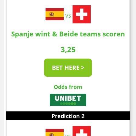
VS
Spanje wint & Beide teams scoren
3,25
BET HERE >
Odds from
Prediction 2