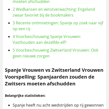
moeten afschudden
2
Wedkansen en winstverwachting: Engeland
zwaar favoriet bij de bookmakers
3
Recente ontmoetingen: Spanje op zoek naar vijf
op een rij
4
Voorbeschouwing Spanje Vrouwen:
Vasthouden aan dezelfde elf?
5
Voorbeschouwing Zwitserland Vrouwen: Ook
geen nieuwe zorgen
Spanje Vrouwen vs Zwitserland Vrouwen
Voorspelling: Spanjaarden zouden de
Zwitsers moeten afschudden
Belangrijke statistieken:
Spanje heeft nu acht wedstrijden op rij gewonnen