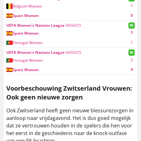
1
Belgium Women
5
Spain Women
UEFA Women's Nations League
08/04/25
W
7
Spain Women
1
Portugal Women
UEFA Women's Nations League
04/04/25
W
2
Portugal Women
4
Spain Women
Voorbeschouwing Zwitserland Vrouwen:
Ook geen nieuwe zorgen
Ook Zwitserland heeft geen nieuwe blessurezorgen in
aanloop naar vrijdagavond. Het is dus goed mogelijk
dat ze vertrouwen houden in de spelers die hen voor
het eerst in de geschiedenis naar de knock-outfase
van een EK brachten.