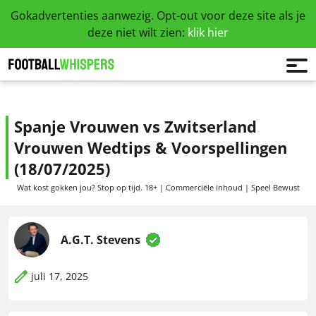
Gokadvertenties aanwezig. Opt-out voor deze site als je
deze niet wilt zien:
klik hier
Spanje Vrouwen vs Zwitserland
Vrouwen Wedtips & Voorspellingen
(18/07/2025)
Wat kost gokken jou? Stop op tijd. 18+ | Commerciële inhoud | Speel Bewust
A.G.T. Stevens
juli 17, 2025