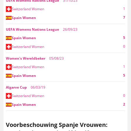
UEFA Womens Nations League
31/10/23
1
Switzerland Women
7
Spain Women
UEFA Womens Nations League
26/09/23
5
Spain Women
0
Switzerland Women
Women's Wereldbeker
05/08/23
1
Switzerland Women
5
Spain Women
Algarve Cup
06/03/19
0
Switzerland Women
2
Spain Women
Voorbeschouwing Spanje Vrouwen: