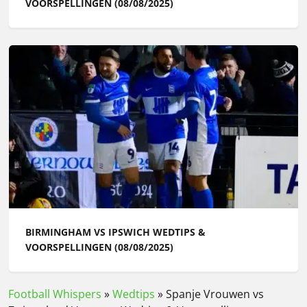
VOORSPELLINGEN (08/08/2025)
BIRMINGHAM VS IPSWICH WEDTIPS &
VOORSPELLINGEN (08/08/2025)
Football Whispers
»
Wedtips
»
Spanje Vrouwen vs