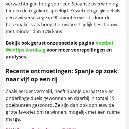
verwachtingen hoog voor een Spaanse overwinning
binnen de reguliere speeltijd. Zowel een gelijkspel als
een Zwitserse zege in 90 minuten wordt door de
bookmakers als hoogst onwaarschijnlijk beschouwd,
met minder dan 10% kans.
Bekijk ook gerust onze speciale pagina
Voetbal
Wedtips Vandaag
voor meer voorspellingen en
analyses.
Recente ontmoetingen: Spanje op zoek
naar vijf op een rij
Zoals eerder vermeld, heeft Spanje de laatste vier
onderlinge duels gewonnen en daarbij in totaal 19
doelpunten gescoord. Ze zijn dan ook opnieuw de
grote favoriet om te winnen, mogelijk met een ruime
marge.