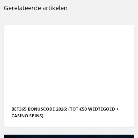
Gerelateerde artikelen
BET365 BONUSCODE 2026: (TOT €50 WEDTEGOED +
CASINO SPINS)