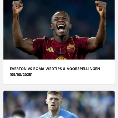
EVERTON VS ROMA WEDTIPS & VOORSPELLINGEN
(09/08/2025)