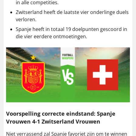
in alle competities.
Zwitserland heeft de laatste vier onderlinge duels
verloren.
Spanje heeft in totaal 19 doelpunten gescoord in
die vier eerdere ontmoetingen.
Voorspelling correcte eindstand: Spanje
Vrouwen 4-1 Zwitserland Vrouwen
Niet verrassend zal Spanje favoriet zijn om te winnen