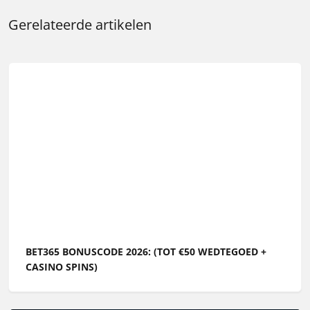
Gerelateerde artikelen
BET365 BONUSCODE 2026: (TOT €50 WEDTEGOED +
CASINO SPINS)