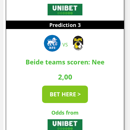
Prediction 3
VS
Beide teams scoren: Nee
2,00
BET HERE >
Odds from