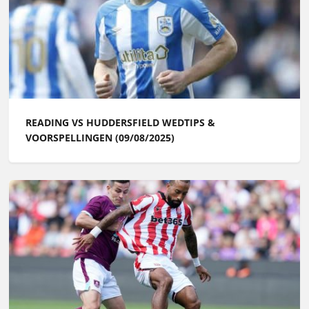
READING VS HUDDERSFIELD WEDTIPS &
VOORSPELLINGEN (09/08/2025)