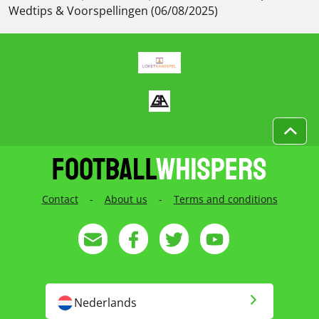
Wedtips & Voorspellingen (06/08/2025)
Contact
-
About us
-
Terms and conditions
Nederlands