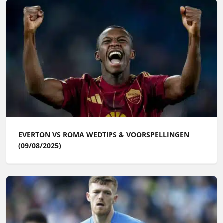
EVERTON VS ROMA WEDTIPS & VOORSPELLINGEN
(09/08/2025)