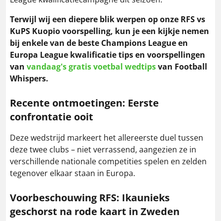
Terwijl wij een diepere blik werpen op onze RFS vs
KuPS Kuopio voorspelling, kun je een kijkje nemen
bij enkele van de beste Champions League en
Europa League kwalificatie tips en voorspellingen
van
vandaag's gratis voetbal wedtips
van Football
Whispers.
Recente ontmoetingen: Eerste
confrontatie ooit
Deze wedstrijd markeert het allereerste duel tussen
deze twee clubs – niet verrassend, aangezien ze in
verschillende nationale competities spelen en zelden
tegenover elkaar staan in Europa.
Voorbeschouwing RFS: Ikaunieks
geschorst na rode kaart in Zweden