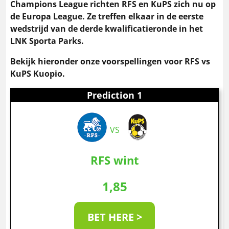
Champions League richten RFS en KuPS zich nu op
de Europa League. Ze treffen elkaar in de eerste
wedstrijd van de derde kwalificatieronde in het
LNK Sporta Parks.
Bekijk hieronder onze voorspellingen voor RFS vs
KuPS Kuopio.
Prediction 1
VS
RFS wint
1,85
BET HERE >