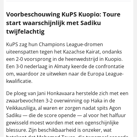
Voorbeschouwing KuPS Kuopio: Toure
start waarschijnlijk met Sadiku
twijfelachtig
KuPS zag hun Champions League-dromen
uiteenspatten tegen het Kazachse Kairat, ondanks
een 2-0 voorsprong in de heenwedstrijd in Kuopio.
Een 3-0 nederlaag in Almaty keerde de confrontatie
om, waardoor ze uitweken naar de Europa League-
kwalificatie.
De ploeg van Jani Honkavaara herstelde zich met een
zwaarbevochten 3-2 overwinning op Haka in de
Veikkausliiga, al waren er zorgen nadat spits Agon
Sadiku — die de score opende — al voor het halfuur
gewisseld moest worden met een ogenschijnlijke
blessure. Zijn beschikbaarheid is onzeker, wat