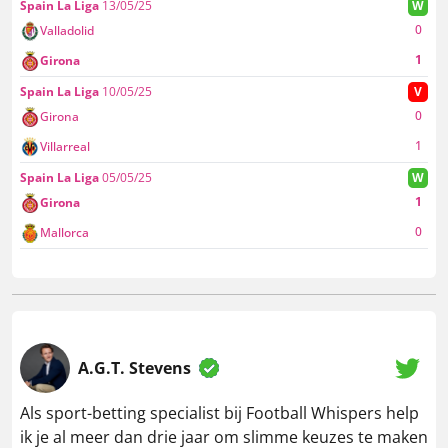
Spain La Liga
13/05/25
W
0
Valladolid
1
Girona
Spain La Liga
10/05/25
V
0
Girona
1
Villarreal
Spain La Liga
05/05/25
W
1
Girona
0
Mallorca
A.G.T. Stevens
Als sport-betting specialist bij Football Whispers help
ik je al meer dan drie jaar om slimme keuzes te maken