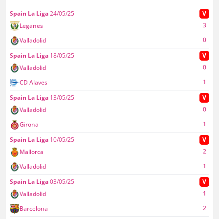
Spain La Liga
24/05/25
V
3
Leganes
0
Valladolid
Spain La Liga
18/05/25
V
0
Valladolid
1
CD Alaves
Spain La Liga
13/05/25
V
0
Valladolid
1
Girona
Spain La Liga
10/05/25
V
2
Mallorca
1
Valladolid
Spain La Liga
03/05/25
V
1
Valladolid
2
Barcelona