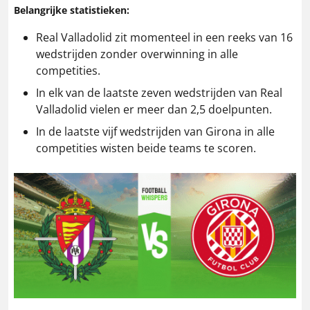
Belangrijke statistieken:
Real Valladolid zit momenteel in een reeks van 16
wedstrijden zonder overwinning in alle
competities.
In elk van de laatste zeven wedstrijden van Real
Valladolid vielen er meer dan 2,5 doelpunten.
In de laatste vijf wedstrijden van Girona in alle
competities wisten beide teams te scoren.