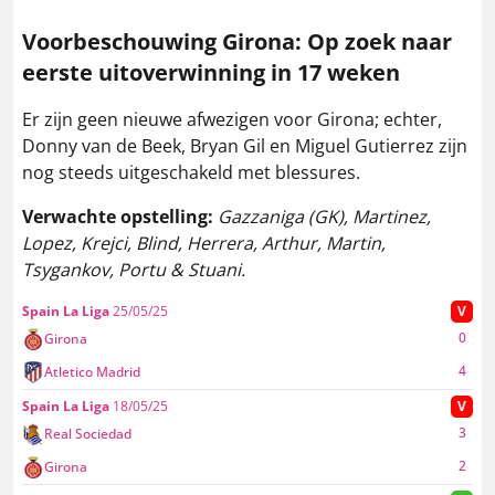
Voorbeschouwing
Girona
: Op zoek naar
eerste uitoverwinning in 17 weken
Er zijn geen nieuwe afwezigen voor Girona; echter,
Donny van de Beek, Bryan Gil en Miguel Gutierrez zijn
nog steeds uitgeschakeld met blessures.
Verwachte opstelling:
Gazzaniga (GK), Martinez,
Lopez, Krejci, Blind, Herrera, Arthur, Martin,
Tsygankov, Portu & Stuani.
Spain La Liga
25/05/25
V
0
Girona
4
Atletico Madrid
Spain La Liga
18/05/25
V
3
Real Sociedad
2
Girona