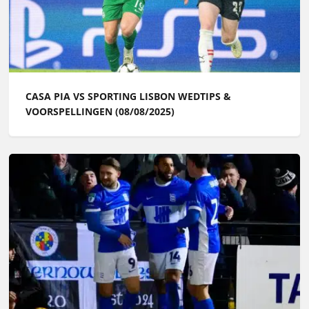
CASA PIA VS SPORTING LISBON WEDTIPS &
VOORSPELLINGEN (08/08/2025)