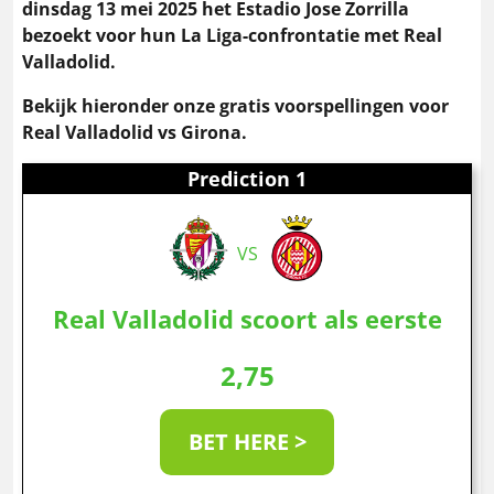
dinsdag 13 mei 2025 het Estadio Jose Zorrilla
bezoekt voor hun La Liga-confrontatie met Real
Valladolid.
Bekijk hieronder onze gratis voorspellingen voor
Real Valladolid vs Girona.
Prediction 1
VS
Real Valladolid scoort als eerste
2,75
BET HERE >