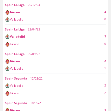
Spain La Liga
20/12/24
3
Girona
0
Valladolid
Spain La Liga
22/04/23
1
Valladolid
0
Girona
Spain La Liga
09/09/22
2
Girona
1
Valladolid
Spain Segunda
12/02/22
2
Valladolid
2
Girona
Spain Segunda
18/09/21
1
Girona