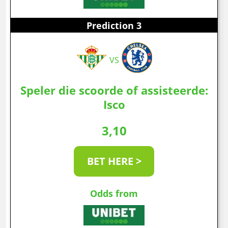
Prediction 3
VS
Speler die scoorde of assisteerde:
Isco
3,10
BET HERE >
Odds from