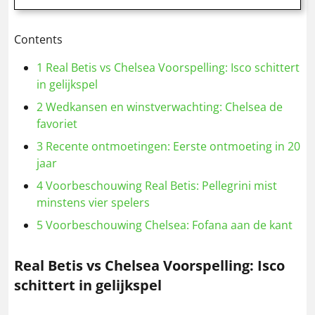
Contents
1
Real Betis vs Chelsea Voorspelling: Isco schittert
in gelijkspel
2
Wedkansen en winstverwachting: Chelsea de
favoriet
3
Recente ontmoetingen: Eerste ontmoeting in 20
jaar
4
Voorbeschouwing Real Betis: Pellegrini mist
minstens vier spelers
5
Voorbeschouwing Chelsea: Fofana aan de kant
Real Betis vs Chelsea
Voorspelling: Isco
schittert in gelijkspel