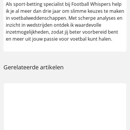
Als sport-betting specialist bij Football Whispers help
ik je al meer dan drie jaar om slimme keuzes te maken
in voetbalweddenschappen. Met scherpe analyses en
inzicht in wedstrijden ontdek ik waardevolle
inzetmogelijkheden, zodat jij beter voorbereid bent
en meer uit jouw passie voor voetbal kunt halen.
Gerelateerde artikelen