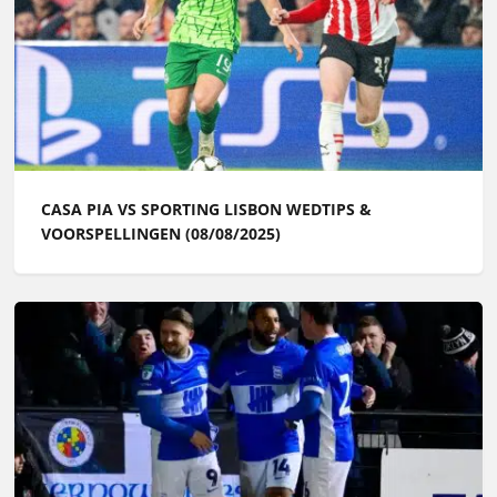
CASA PIA VS SPORTING LISBON WEDTIPS &
VOORSPELLINGEN (08/08/2025)