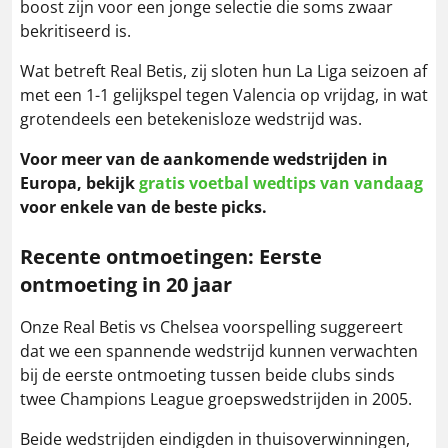
boost zijn voor een jonge selectie die soms zwaar
bekritiseerd is.
Wat betreft Real Betis, zij sloten hun La Liga seizoen af
met een 1-1 gelijkspel tegen Valencia op vrijdag, in wat
grotendeels een betekenisloze wedstrijd was.
Voor meer van de aankomende wedstrijden in
Europa, bekijk
gratis voetbal wedtips van vandaag
voor enkele van de beste picks.
Recente ontmoetingen: Eerste
ontmoeting in 20 jaar
Onze Real Betis vs Chelsea voorspelling suggereert
dat we een spannende wedstrijd kunnen verwachten
bij de eerste ontmoeting tussen beide clubs sinds
twee Champions League groepswedstrijden in 2005.
Beide wedstrijden eindigden in thuisoverwinningen,