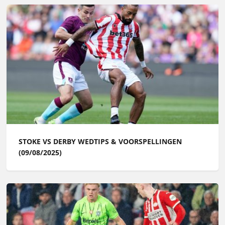
STOKE VS DERBY WEDTIPS & VOORSPELLINGEN
(09/08/2025)