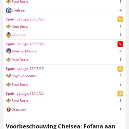
1
Real Betis
4
Chelsea
Spain La Liga
23/05/25
G
1
Real Betis
1
Valencia
Spain La Liga
18/05/25
V
4
Atletico Madrid
1
Real Betis
Spain La Liga
15/05/25
G
2
Rayo Vallecano
2
Real Betis
Spain La Liga
11/05/25
G
1
Real Betis
1
Osasuna
Voorbeschouwing
Chelsea
: Fofana aan