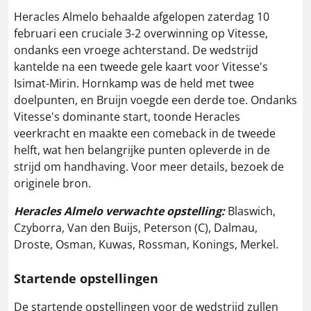
Heracles Almelo behaalde afgelopen zaterdag 10
februari een cruciale 3-2 overwinning op Vitesse,
ondanks een vroege achterstand. De wedstrijd
kantelde na een tweede gele kaart voor Vitesse's
Isimat-Mirin. Hornkamp was de held met twee
doelpunten, en Bruijn voegde een derde toe. Ondanks
Vitesse's dominante start, toonde Heracles
veerkracht en maakte een comeback in de tweede
helft, wat hen belangrijke punten opleverde in de
strijd om handhaving. Voor meer details, bezoek de
originele bron.
Heracles Almelo verwachte opstelling:
Blaswich,
Czyborra, Van den Buijs, Peterson (C), Dalmau,
Droste, Osman, Kuwas, Rossman, Konings, Merkel.
Startende opstellingen
De startende opstellingen voor de wedstrijd zullen