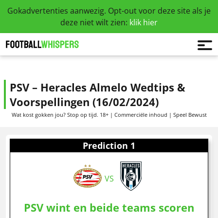
Gokadvertenties aanwezig. Opt-out voor deze site als je
deze niet wilt zien:
klik hier
PSV – Heracles Almelo Wedtips &
Voorspellingen (16/02/2024)
Wat kost gokken jou? Stop op tijd. 18+ | Commerciële inhoud | Speel Bewust
Prediction 1
VS
PSV wint en beide teams scoren