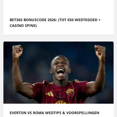
BET365 BONUSCODE 2026: (TOT €50 WEDTEGOED +
CASINO SPINS)
EVERTON VS ROMA WEDTIPS & VOORSPELLINGEN