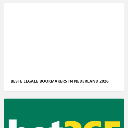
BESTE LEGALE BOOKMAKERS IN NEDERLAND 2026