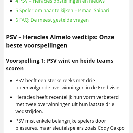
4
PSV – Heracles opstellingen en nieuws
5
Speler om naar te kijken – Ismael Saibari
6
FAQ: De meest gestelde vragen
PSV – Heracles Almelo wedtips: Onze
beste voorspellingen
Voorspelling 1: PSV wint en beide teams
scoren
PSV heeft een sterke reeks met drie
opeenvolgende overwinningen in de Eredivisie.
Heracles heeft recentelijk hun vorm verbeterd
met twee overwinningen uit hun laatste drie
wedstrijden.
PSV mist enkele belangrijke spelers door
blessures, maar sleutelspelers zoals Cody Gakpo