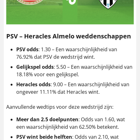
PSV – Heracles Almelo weddenschappen
PSV odds
: 1.30 – Een waarschijnlijkheid van
76.92% dat PSV de wedstrijd wint.
Gelijkspel odds
: 5.50 – Een waarschijnlijkheid van
18.18% voor een gelijkspel.
Heracles odds
: 9.00 – Een waarschijnlijkheid van
ongeveer 11.11% dat Heracles wint.
Aanvullende wedtips voor deze wedstrijd zijn:
Meer dan 2.5 doelpunten
: Odds van 1.60, wat
een waarschijnlijkheid van 62.50% betekent.
PSV wint beide helften
: Odds van 2.10, wat