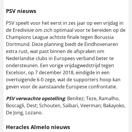
PSV nieuws
PSV speelt voor het eerst in zes jaar op een vrijdag in
de Eredivisie om zich optimaal voor te bereiden op de
Champions League achtste finale tegen Borussia
Dortmund. Deze planning biedt de Eindhovenaren
extra rust, wat past binnen de afspraken om
Nederlandse clubs in Europees verband beter te
ondersteunen. Een vorige vrijdagwedstrijd tegen
Excelsior, op 7 december 2018, eindigde in een
overtuigende 6-0 zege, wat de supporters hoop kan
geven voor de aanstaande Europese confrontatie.
PSV verwachte opstelling
:
Benítez; Teze, Ramalho,
Boscagli, Dest; Schouten, Saibari, Veerman; Bakayoko,
De Jong, Lozano.
Heracles Almelo nieuws