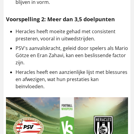
blijven in vorm.
Voorspelling 2: Meer dan 3,5 doelpunten
Heracles heeft moeite gehad met consistent
presteren, vooral in uitwedstrijden.
PSV's aanvalskracht, geleid door spelers als Mario
Götze en Eran Zahavi, kan een beslissende factor
zijn.
Heracles heeft een aanzienlijke lijst met blessures
en afwezigen, wat hun prestaties kan
beïnvloeden.