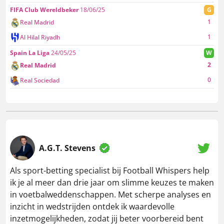
FIFA Club Wereldbeker
18/06/25
G
1
Real Madrid
1
Al Hilal Riyadh
Spain La Liga
24/05/25
W
2
Real Madrid
0
Real Sociedad
A.G.T. Stevens
Als sport-betting specialist bij Football Whispers help
ik je al meer dan drie jaar om slimme keuzes te maken
in voetbalweddenschappen. Met scherpe analyses en
inzicht in wedstrijden ontdek ik waardevolle
inzetmogelijkheden, zodat jij beter voorbereid bent