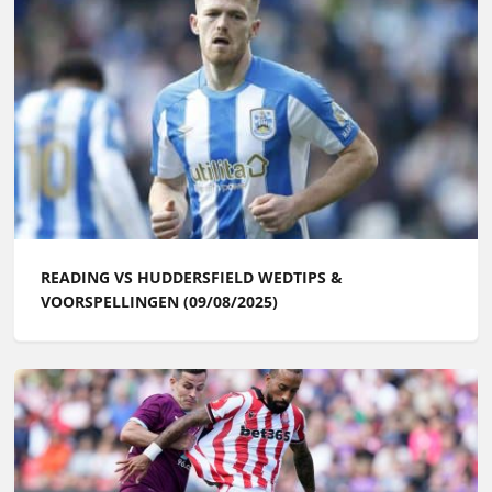
READING VS HUDDERSFIELD WEDTIPS &
VOORSPELLINGEN (09/08/2025)