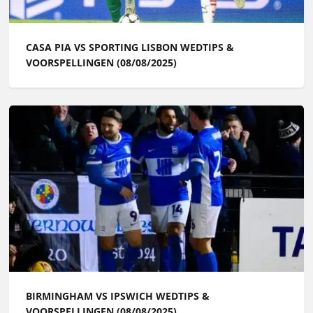
CASA PIA VS SPORTING LISBON WEDTIPS &
VOORSPELLINGEN (08/08/2025)
BIRMINGHAM VS IPSWICH WEDTIPS &
VOORSPELLINGEN (08/08/2025)