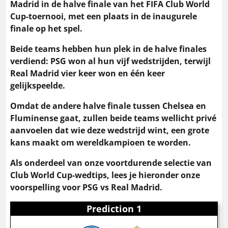
Madrid in de halve finale van het FIFA Club World
Cup-toernooi, met een plaats in de inaugurele
finale op het spel.
Beide teams hebben hun plek in de halve finales
verdiend: PSG won al hun vijf wedstrijden, terwijl
Real Madrid vier keer won en één keer
gelijkspeelde.
Omdat de andere halve finale tussen Chelsea en
Fluminense gaat, zullen beide teams wellicht privé
aanvoelen dat wie deze wedstrijd wint, een grote
kans maakt om wereldkampioen te worden.
Als onderdeel van onze voortdurende selectie van
Club World Cup-wedtips, lees je hieronder onze
voorspelling voor PSG vs Real Madrid.
Prediction 1