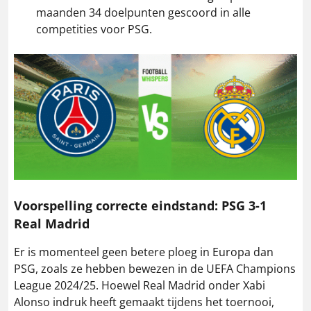
maanden 34 doelpunten gescoord in alle
competities voor PSG.
Voorspelling correcte eindstand: PSG 3-1
Real Madrid
Er is momenteel geen betere ploeg in Europa dan
PSG, zoals ze hebben bewezen in de UEFA Champions
League 2024/25. Hoewel Real Madrid onder Xabi
Alonso indruk heeft gemaakt tijdens het toernooi,