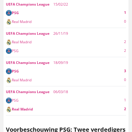
UEFA Champions League
15/02/22
1
PSG
0
Real Madrid
UEFA Champions League
26/11/19
2
Real Madrid
2
PSG
UEFA Champions League
18/09/19
3
PSG
0
Real Madrid
UEFA Champions League
06/03/18
1
PSG
2
Real Madrid
Voorbeschouwing PSG: Twee verdedigers