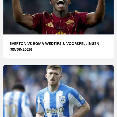
EVERTON VS ROMA WEDTIPS & VOORSPELLINGEN
(09/08/2025)