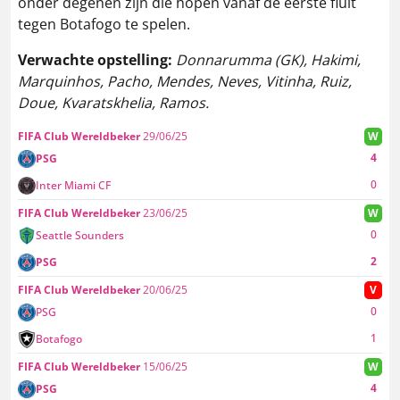
onder degenen zijn die hopen vanaf de eerste fluit
tegen Botafogo te spelen.
Verwachte opstelling:
Donnarumma (GK), Hakimi,
Marquinhos, Pacho, Mendes, Neves, Vitinha, Ruiz,
Doue, Kvaratskhelia, Ramos.
FIFA Club Wereldbeker
29/06/25
W
4
PSG
0
Inter Miami CF
FIFA Club Wereldbeker
23/06/25
W
0
Seattle Sounders
2
PSG
FIFA Club Wereldbeker
20/06/25
V
0
PSG
1
Botafogo
FIFA Club Wereldbeker
15/06/25
W
4
PSG