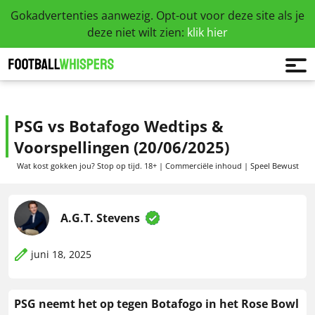
Gokadvertenties aanwezig. Opt-out voor deze site als je
deze niet wilt zien:
klik hier
PSG vs Botafogo Wedtips &
Voorspellingen (20/06/2025)
Wat kost gokken jou? Stop op tijd. 18+ | Commerciële inhoud | Speel Bewust
A.G.T. Stevens
juni 18, 2025
PSG neemt het op tegen Botafogo in het Rose Bowl