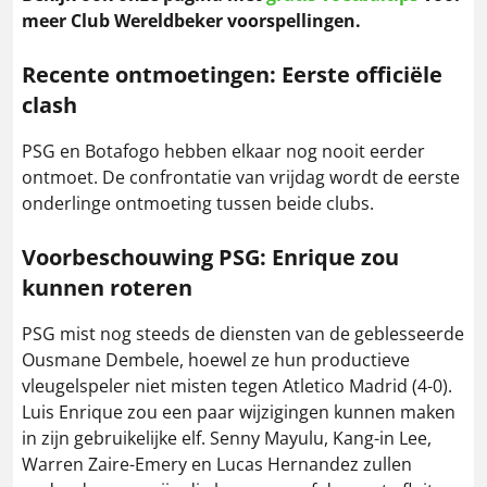
meer Club Wereldbeker voorspellingen.
Recente ontmoetingen: Eerste officiële
clash
PSG en Botafogo hebben elkaar nog nooit eerder
ontmoet. De confrontatie van vrijdag wordt de eerste
onderlinge ontmoeting tussen beide clubs.
Voorbeschouwing PSG: Enrique zou
kunnen roteren
PSG mist nog steeds de diensten van de geblesseerde
Ousmane Dembele, hoewel ze hun productieve
vleugelspeler niet misten tegen Atletico Madrid (4-0).
Luis Enrique zou een paar wijzigingen kunnen maken
in zijn gebruikelijke elf. Senny Mayulu, Kang-in Lee,
Warren Zaire-Emery en Lucas Hernandez zullen