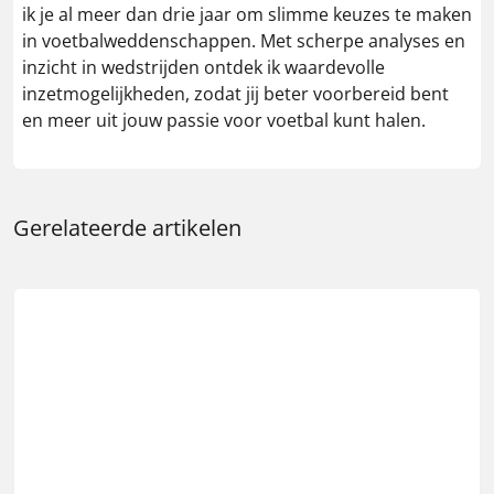
ik je al meer dan drie jaar om slimme keuzes te maken
in voetbalweddenschappen. Met scherpe analyses en
inzicht in wedstrijden ontdek ik waardevolle
inzetmogelijkheden, zodat jij beter voorbereid bent
en meer uit jouw passie voor voetbal kunt halen.
Gerelateerde artikelen