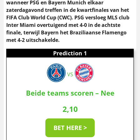
wanneer PSG en Bayern Munich elkaar
zaterdagavond treffen in de kwartfinales van het
FIFA Club World Cup (CWC). PSG versloeg MLS club
Inter Miami overtuigend met 4-0 in de achtste
finale, terwijl Bayern het Braziliaanse Flamengo
met 4-2 uitschakelde.
Prediction 1
VS
Beide teams scoren – Nee
2,10
BET HERE >