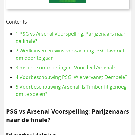
Contents
1
PSG vs Arsenal Voorspelling: Parijzenaars naar
de finale?
2
Wedkansen en winstverwachting: PSG favoriet
om door te gaan
3
Recente ontmoetingen: Voordeel Arsenal?
4
Voorbeschouwing PSG: Wie vervangt Dembele?
5
Voorbeschouwing Arsenal: Is Timber fit genoeg
om te spelen?
PSG vs Arsenal
Voorspelling: Parijzenaars
naar de finale?
Belangrijke statistieken: