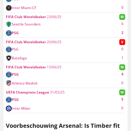
0
Inter Miami CF
FIFA Club Wereldbeker
23/06/25
W
0
Seattle Sounders
2
PSG
FIFA Club Wereldbeker
20/06/25
V
0
PSG
1
Botafogo
FIFA Club Wereldbeker
15/06/25
W
4
PSG
0
Atletico Madrid
UEFA Champions League
31/05/25
W
5
PSG
0
Inter Milan
Voorbeschouwing
Arsenal
: Is Timber fit