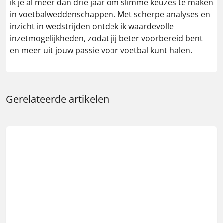
ik je al meer dan drie jaar om slimme keuzes te maken
in voetbalweddenschappen. Met scherpe analyses en
inzicht in wedstrijden ontdek ik waardevolle
inzetmogelijkheden, zodat jij beter voorbereid bent
en meer uit jouw passie voor voetbal kunt halen.
Gerelateerde artikelen