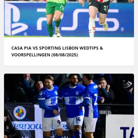
CASA PIA VS SPORTING LISBON WEDTIPS &
VOORSPELLINGEN (08/08/2025)