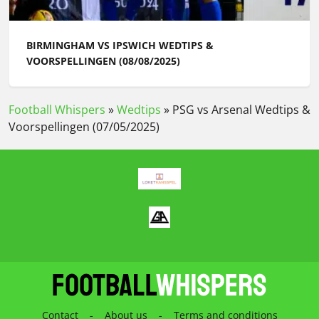
BIRMINGHAM VS IPSWICH WEDTIPS &
VOORSPELLINGEN (08/08/2025)
Football Whispers
»
Wedtips
»
PSG vs Arsenal Wedtips &
Voorspellingen (07/05/2025)
Contact
-
About us
-
Terms and conditions