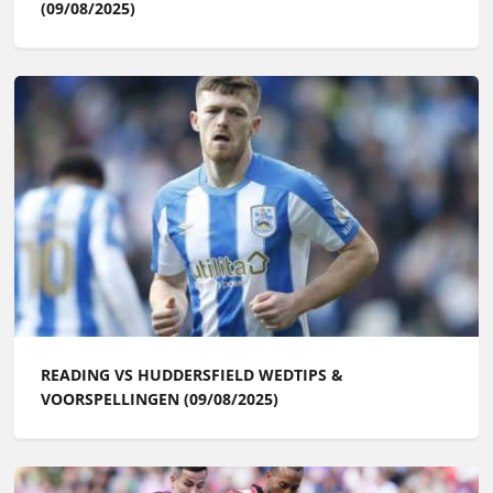
(09/08/2025)
READING VS HUDDERSFIELD WEDTIPS &
VOORSPELLINGEN (09/08/2025)