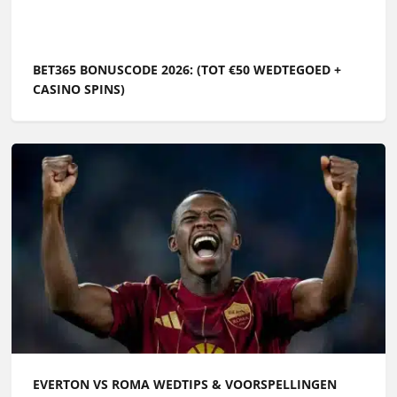
BET365 BONUSCODE 2026: (TOT €50 WEDTEGOED +
CASINO SPINS)
EVERTON VS ROMA WEDTIPS & VOORSPELLINGEN