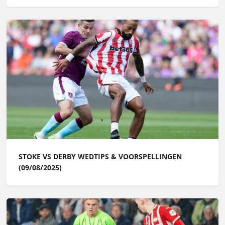
STOKE VS DERBY WEDTIPS & VOORSPELLINGEN
(09/08/2025)