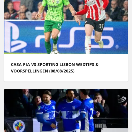
CASA PIA VS SPORTING LISBON WEDTIPS &
VOORSPELLINGEN (08/08/2025)