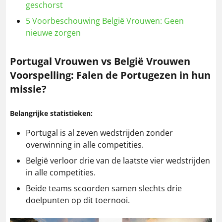
geschorst
5
Voorbeschouwing België Vrouwen: Geen
nieuwe zorgen
Portugal Vrouwen vs België Vrouwen
Voorspelling: Falen de Portugezen in hun
missie?
Belangrijke statistieken:
Portugal is al zeven wedstrijden zonder
overwinning in alle competities.
België verloor drie van de laatste vier wedstrijden
in alle competities.
Beide teams scoorden samen slechts drie
doelpunten op dit toernooi.