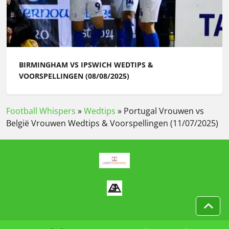
BIRMINGHAM VS IPSWICH WEDTIPS &
VOORSPELLINGEN (08/08/2025)
Football Whispers
»
Wedtips
»
Portugal Vrouwen vs
België Vrouwen Wedtips & Voorspellingen (11/07/2025)