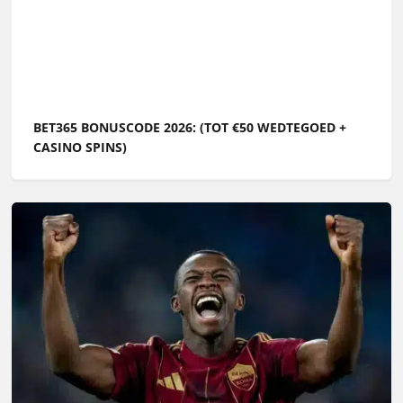
BET365 BONUSCODE 2026: (TOT €50 WEDTEGOED +
CASINO SPINS)