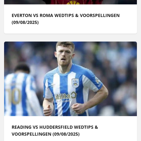
EVERTON VS ROMA WEDTIPS & VOORSPELLINGEN
(09/08/2025)
READING VS HUDDERSFIELD WEDTIPS &
VOORSPELLINGEN (09/08/2025)