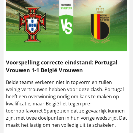
Voorspelling correcte eindstand: Portugal
Vrouwen 1-1 België Vrouwen
Beide teams verkeren niet in topvorm en zullen
weinig vertrouwen hebben voor deze clash. Portugal
heeft een overwinning nodig om kans te maken op
kwalificatie, maar België liet tegen pre-
toernooifavoriet Spanje zien dat ze gevaarlijk kunnen
zijn, met twee doelpunten in hun vorige wedstrijd. Dat
maakt het lastig om hen volledig uit te schakelen.