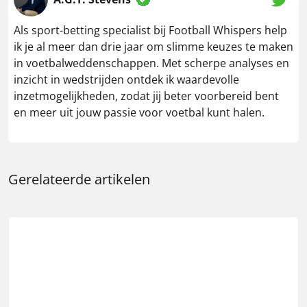
Als sport-betting specialist bij Football Whispers help
ik je al meer dan drie jaar om slimme keuzes te maken
in voetbalweddenschappen. Met scherpe analyses en
inzicht in wedstrijden ontdek ik waardevolle
inzetmogelijkheden, zodat jij beter voorbereid bent
en meer uit jouw passie voor voetbal kunt halen.
Gerelateerde artikelen