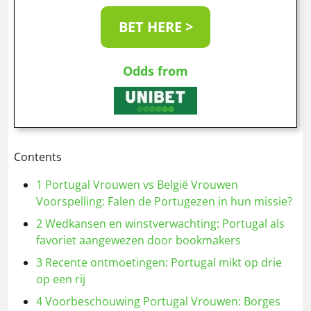
BET HERE >
Odds from
Contents
1
Portugal Vrouwen vs België Vrouwen
Voorspelling: Falen de Portugezen in hun missie?
2
Wedkansen en winstverwachting: Portugal als
favoriet aangewezen door bookmakers
3
Recente ontmoetingen: Portugal mikt op drie
op een rij
4
Voorbeschouwing Portugal Vrouwen: Borges