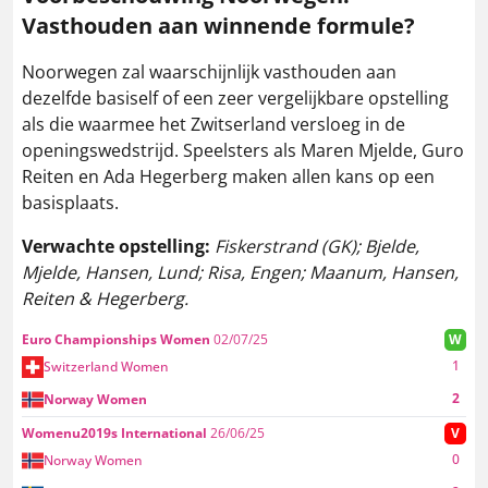
Vasthouden aan winnende formule?
Noorwegen zal waarschijnlijk vasthouden aan
dezelfde basiself of een zeer vergelijkbare opstelling
als die waarmee het Zwitserland versloeg in de
openingswedstrijd. Speelsters als Maren Mjelde, Guro
Reiten en Ada Hegerberg maken allen kans op een
basisplaats.
Verwachte opstelling:
Fiskerstrand (GK); Bjelde,
Mjelde, Hansen, Lund; Risa, Engen; Maanum, Hansen,
Reiten & Hegerberg.
Euro Championships Women
02/07/25
W
1
Switzerland Women
2
Norway Women
Womenu2019s International
26/06/25
V
0
Norway Women