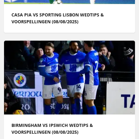
CASA PIA VS SPORTING LISBON WEDTIPS &
VOORSPELLINGEN (08/08/2025)
BIRMINGHAM VS IPSWICH WEDTIPS &
VOORSPELLINGEN (08/08/2025)