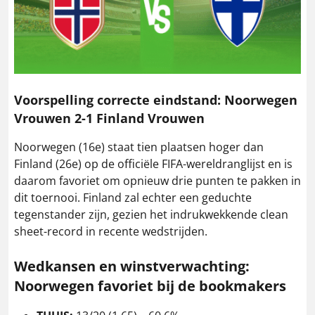
Voorspelling correcte eindstand: Noorwegen
Vrouwen 2-1 Finland Vrouwen
Noorwegen (16e) staat tien plaatsen hoger dan
Finland (26e) op de officiële FIFA-wereldranglijst en is
daarom favoriet om opnieuw drie punten te pakken in
dit toernooi. Finland zal echter een geduchte
tegenstander zijn, gezien het indrukwekkende clean
sheet-record in recente wedstrijden.
Wedkansen en winstverwachting:
Noorwegen favoriet bij de bookmakers