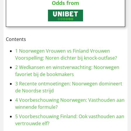
Odds from
Contents
1
Noorwegen Vrouwen vs Finland Vrouwen
Voorspelling: Noren dichter bij knock-outfase?
2
Wedkansen en winstverwachting: Noorwegen
favoriet bij de bookmakers
3
Recente ontmoetingen: Noorwegen domineert
de Noordse strijd
4
Voorbeschouwing Noorwegen: Vasthouden aan
winnende formule?
5
Voorbeschouwing Finland: Ook vasthouden aan
vertrouwde elf?