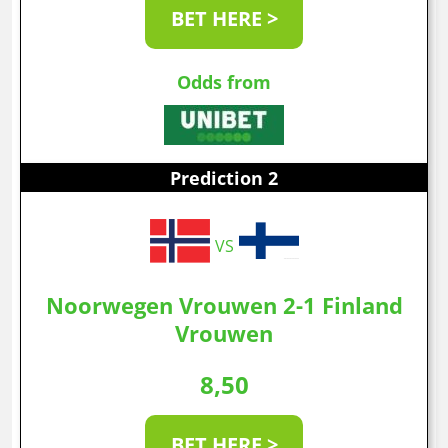
BET HERE >
Odds from
Prediction 2
VS
Noorwegen Vrouwen 2-1 Finland
Vrouwen
8,50
BET HERE >