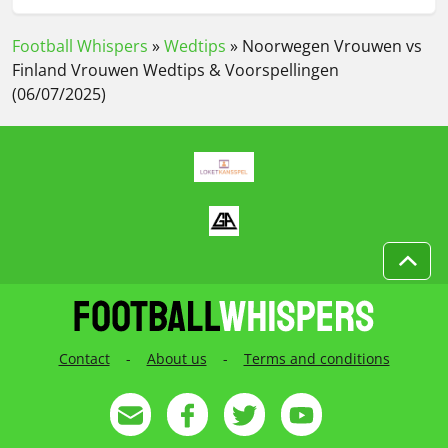
Football Whispers
»
Wedtips
»
Noorwegen Vrouwen vs
Finland Vrouwen Wedtips & Voorspellingen
(06/07/2025)
Contact
-
About us
-
Terms and conditions