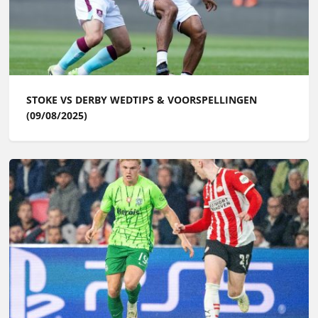
STOKE VS DERBY WEDTIPS & VOORSPELLINGEN
(09/08/2025)