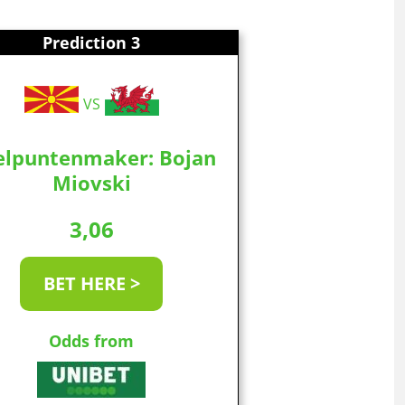
Prediction 3
VS
elpuntenmaker: Bojan
Miovski
3,06
BET HERE >
Odds from