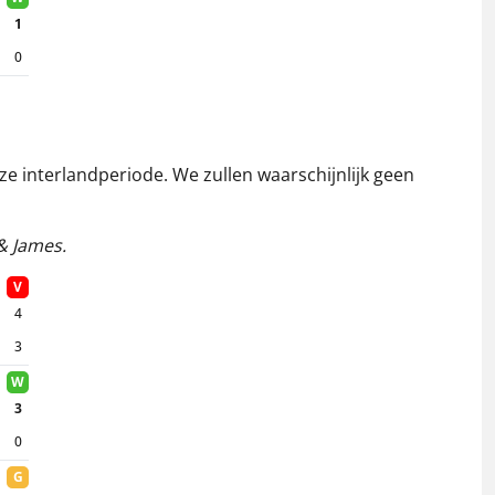
1
0
e interlandperiode. We zullen waarschijnlijk geen
& James.
V
4
3
W
3
0
G