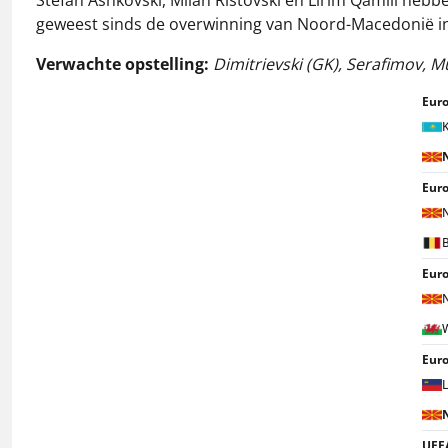
Stefan Ashkovski, Milan Ristovski en Lirim Qamili heb
geweest sinds de overwinning van Noord-Macedonië i
Verwachte opstelling:
Dimitrievski (GK), Serafimov, Mu
Euro
Euro
Euro
Euro
UEF