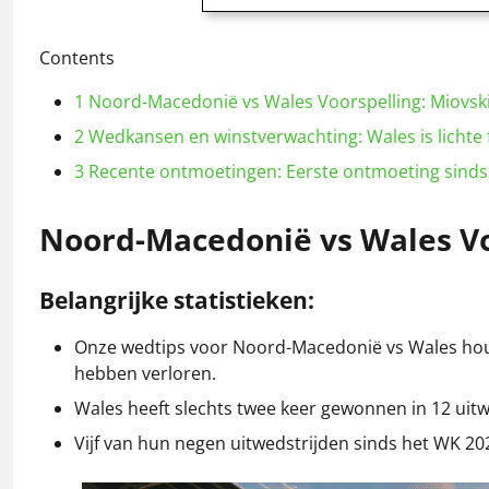
Contents
1
Noord-Macedonië vs Wales Voorspelling: Miovski s
2
Wedkansen en winstverwachting: Wales is lichte 
3
Recente ontmoetingen: Eerste ontmoeting sinds
Noord-Macedonië
vs Wales Vo
Belangrijke statistieken:
Onze wedtips voor Noord-Macedonië vs Wales houd
hebben verloren.
Wales heeft slechts twee keer gewonnen in 12 uitw
Vijf van hun negen uitwedstrijden sinds het WK 202