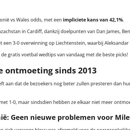
donië vs Wales odds, met een
impliciete kans van 42,1%
.
azachstan in Cardiff, dankzij doelpunten van Dan James, Be
een 3-0 overwinning op Liechtenstein, waarbij Aleksandar 
de gratis voetbal wedtips van vandaag met de beste picks!
e ontmoeting sinds 2013
t aan dat de bezoekers nog beter zullen presteren dan hun 
et 1-0, maar sindsdien hebben ze elkaar niet meer ontmoe
ië
: Geen nieuwe problemen voor Mile