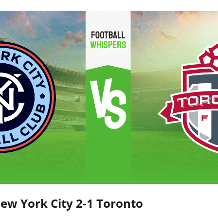
New York City 2-1 Toronto