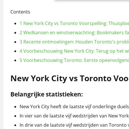
Contents
1
New York City vs Toronto Voorspelling: Thuispl
2
Wedkansen en winstverwachting: Bookmakers fa
3
Recente ontmoetingen: Houden Toronto's prob
4
Voorbeschouwing New York City: Terug op het 
5
Voorbeschouwing Toronto: Eerste opeenvolgende
New York City vs Toronto
Voo
Belangrijke statistieken:
New York City heeft de laatste vijf onderlinge due
In vier van de laatste vijf wedstrijden van New Yor
In drie van de laatste vijf wedstrijden van Toronto