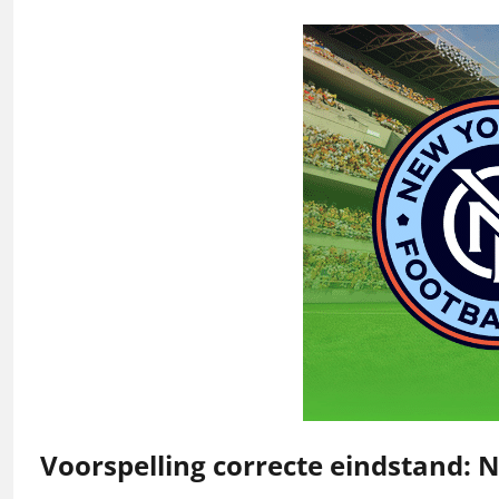
Voorspelling correcte eindstand: 