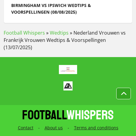
BIRMINGHAM VS IPSWICH WEDTIPS &
VOORSPELLINGEN (08/08/2025)
Football Whispers
»
Wedtips
»
Nederland Vrouwen vs
Frankrijk Vrouwen Wedtips & Voorspellingen
(13/07/2025)
Contact
-
About us
-
Terms and conditions