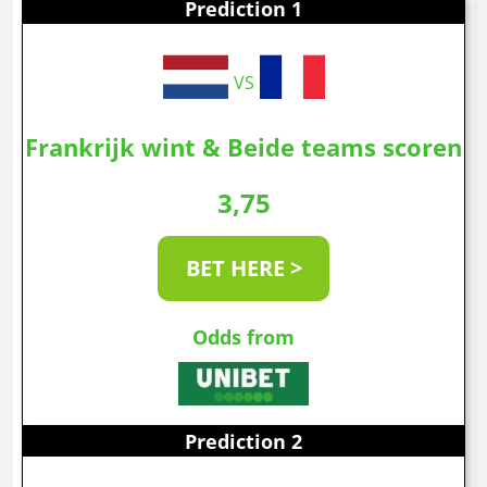
Prediction 1
VS
Frankrijk wint & Beide teams scoren
3,75
BET HERE >
Odds from
Prediction 2