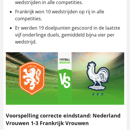
wedstrijden in alle competities.
Frankrijk won 10 wedstrijden op rij in alle
competities.
Er werden 19 doelpunten gescoord in de laatste
vijf onderlinge duels, gemiddeld bijna vier per
wedstrijd.
Voorspelling correcte eindstand: Nederland
Vrouwen 1-3 Frankrijk Vrouwen