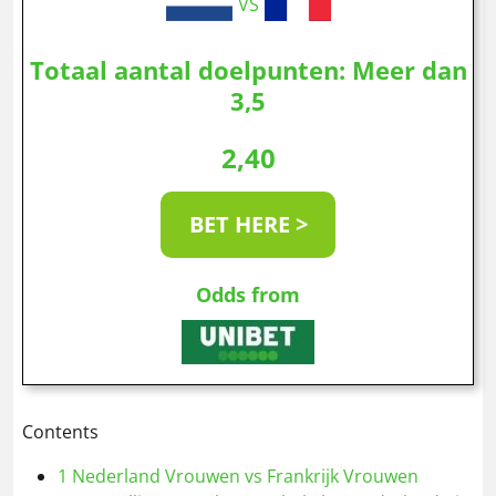
VS
Totaal aantal doelpunten: Meer dan
3,5
2,40
BET HERE >
Odds from
Contents
1
Nederland Vrouwen vs Frankrijk Vrouwen