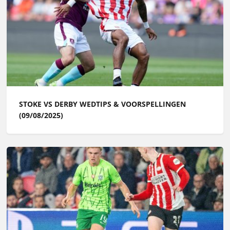
STOKE VS DERBY WEDTIPS & VOORSPELLINGEN
(09/08/2025)