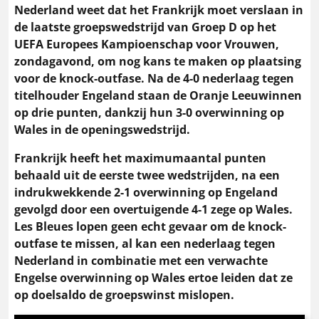
Nederland weet dat het Frankrijk moet verslaan in
de laatste groepswedstrijd van Groep D op het
UEFA Europees Kampioenschap voor Vrouwen,
zondagavond, om nog kans te maken op plaatsing
voor de knock-outfase. Na de 4-0 nederlaag tegen
titelhouder Engeland staan de Oranje Leeuwinnen
op drie punten, dankzij hun 3-0 overwinning op
Wales in de openingswedstrijd.
Frankrijk heeft het maximumaantal punten
behaald uit de eerste twee wedstrijden, na een
indrukwekkende 2-1 overwinning op Engeland
gevolgd door een overtuigende 4-1 zege op Wales.
Les Bleues lopen geen echt gevaar om de knock-
outfase te missen, al kan een nederlaag tegen
Nederland in combinatie met een verwachte
Engelse overwinning op Wales ertoe leiden dat ze
op doelsaldo de groepswinst mislopen.