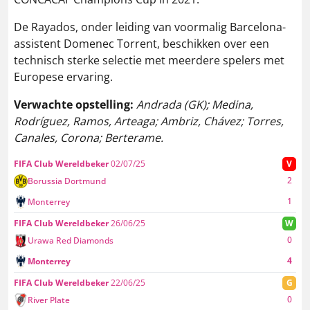
De Rayados, onder leiding van voormalig Barcelona-
assistent Domenec Torrent, beschikken over een
technisch sterke selectie met meerdere spelers met
Europese ervaring.
Verwachte opstelling:
Andrada (GK); Medina,
Rodríguez, Ramos, Arteaga; Ambriz, Chávez; Torres,
Canales, Corona; Berterame.
FIFA Club Wereldbeker
02/07/25
V
2
Borussia Dortmund
1
Monterrey
FIFA Club Wereldbeker
26/06/25
W
0
Urawa Red Diamonds
4
Monterrey
FIFA Club Wereldbeker
22/06/25
G
0
River Plate