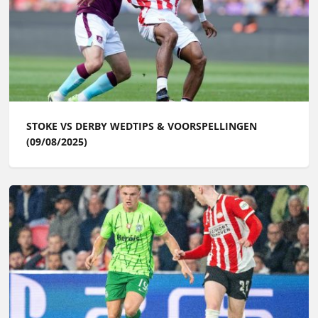
STOKE VS DERBY WEDTIPS & VOORSPELLINGEN
(09/08/2025)