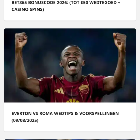
BET365 BONUSCODE 2026: (TOT €50 WEDTEGOED +
CASINO SPINS)
EVERTON VS ROMA WEDTIPS & VOORSPELLINGEN
(09/08/2025)