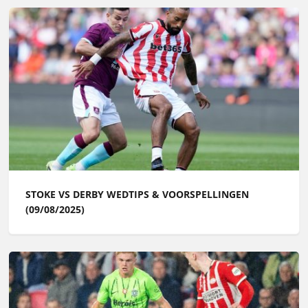
STOKE VS DERBY WEDTIPS & VOORSPELLINGEN
(09/08/2025)