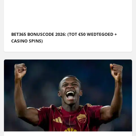
BET365 BONUSCODE 2026: (TOT €50 WEDTEGOED +
CASINO SPINS)