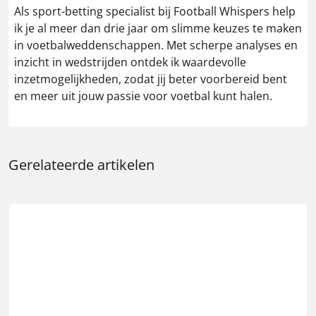
Als sport-betting specialist bij Football Whispers help
ik je al meer dan drie jaar om slimme keuzes te maken
in voetbalweddenschappen. Met scherpe analyses en
inzicht in wedstrijden ontdek ik waardevolle
inzetmogelijkheden, zodat jij beter voorbereid bent
en meer uit jouw passie voor voetbal kunt halen.
Gerelateerde artikelen