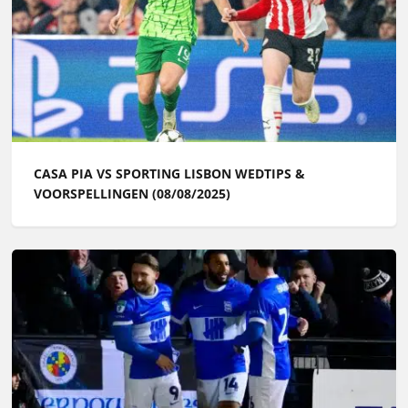
CASA PIA VS SPORTING LISBON WEDTIPS &
VOORSPELLINGEN (08/08/2025)