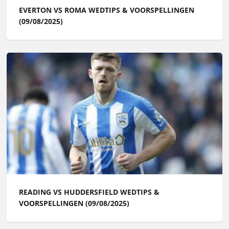
EVERTON VS ROMA WEDTIPS & VOORSPELLINGEN
(09/08/2025)
READING VS HUDDERSFIELD WEDTIPS &
VOORSPELLINGEN (09/08/2025)