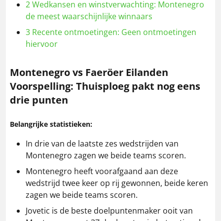
2
Wedkansen en winstverwachting: Montenegro
de meest waarschijnlijke winnaars
3
Recente ontmoetingen: Geen ontmoetingen
hiervoor
Montenegro vs Faeröer Eilanden
Voorspelling: Thuisploeg pakt nog eens
drie punten
Belangrijke statistieken:
In drie van de laatste zes wedstrijden van
Montenegro zagen we beide teams scoren.
Montenegro heeft voorafgaand aan deze
wedstrijd twee keer op rij gewonnen, beide keren
zagen we beide teams scoren.
Jovetic is de beste doelpuntenmaker ooit van