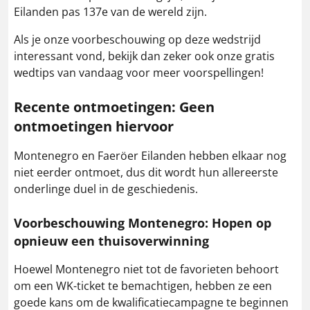
Eilanden pas 137e van de wereld zijn.
Als je onze voorbeschouwing op deze wedstrijd
interessant vond, bekijk dan zeker ook onze gratis
wedtips van vandaag voor meer voorspellingen!
Recente ontmoetingen: Geen
ontmoetingen hiervoor
Montenegro en Faeröer Eilanden hebben elkaar nog
niet eerder ontmoet, dus dit wordt hun allereerste
onderlinge duel in de geschiedenis.
Voorbeschouwing Montenegro: Hopen op
opnieuw een thuisoverwinning
Hoewel Montenegro niet tot de favorieten behoort
om een WK-ticket te bemachtigen, hebben ze een
goede kans om de kwalificatiecampagne te beginnen