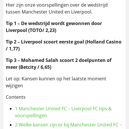
Hier zijn onze voorspellingen over de wedstrijd
tussen Manchester United en Liverpool.
Tip 1 – De wedstrijd wordt gewonnen door
Liverpool (TOTO/ 2,23)
Tip 2 – Liverpool scoort eerste goal (Holland Casino
/ 1,77)
Tip 3 – Mohamed Salah scoort 2 doelpunten of
meer (Betcity / 6,65)
Let op: Kansen kunnen op het laatste moment
wijzigen
Contents
1
Manchester United FC – Liverpool FC tips &
voorspellingen
2
Welke kansen zijn er bij Manchester United FC –