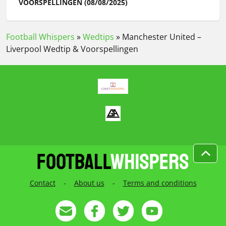
VOORSPELLINGEN (08/08/2025)
Football Whispers
»
Wedtips
»
Manchester United –
Liverpool Wedtip & Voorspellingen
Contact
-
About us
-
Terms and conditions