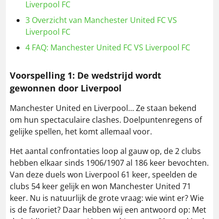
Liverpool FC
3
Overzicht van Manchester United FC VS
Liverpool FC
4
FAQ: Manchester United FC VS Liverpool FC
Voorspelling 1:
De wedstrijd wordt
gewonnen door Liverpool
Manchester United en Liverpool… Ze staan bekend
om hun spectaculaire clashes. Doelpuntenregens of
gelijke spellen, het komt allemaal voor.
Het aantal confrontaties loop al gauw op, de 2 clubs
hebben elkaar sinds 1906/1907 al 186 keer bevochten.
Van deze duels won Liverpool 61 keer, speelden de
clubs 54 keer gelijk en won Manchester United 71
keer. Nu is natuurlijk de grote vraag: wie wint er? Wie
is de favoriet? Daar hebben wij een antwoord op: Met