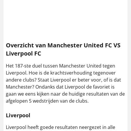
Overzicht van
Manchester United FC VS
Liverpool FC
Het 187-ste duel tussen Manchester United tegen
Liverpool. Hoe is de krachtsverhouding tegenover
andere clubs? Staat Liverpool er beter voor, of is dat
Manchester? Ondanks dat Liverpool de favoriet is
gaan we eens kijken naar de huidige resultaten van de
afgelopen 5 wedstrijden van de clubs.
Liverpool
Liverpool heeft goede resultaten neergezet in alle