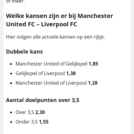
of meer.
Welke kansen zijn er bij Manchester
United FC – Liverpool FC
Hier volgen alle actuele kansen op een rijtje.
Dubbele kans
Manchester United of Gelijkspel
1,85
Gelijkspel of Liverpool
1,38
Manchester United of Liverpool
1,28
Aantal doelpunten over 3,5
Over 3,5
2,30
Onder 3,5
1,55