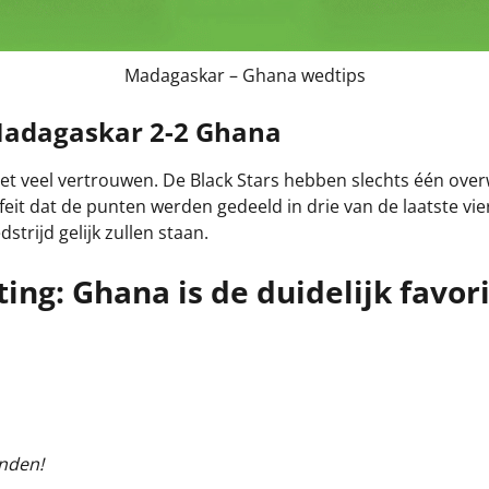
Madagaskar – Ghana wedtips
 Madagaskar 2-2 Ghana
et veel vertrouwen. De Black Stars hebben slechts één over
t feit dat de punten werden gedeeld in drie van de laatste v
trijd gelijk zullen staan.
g: Ghana is de duidelijk favor
inden!