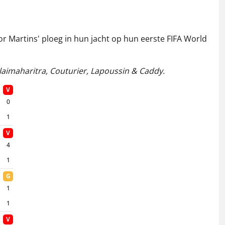
r Martins' ploeg in hun jacht op hun eerste FIFA World
laimaharitra, Couturier, Lapoussin & Caddy.
V
0
1
V
4
1
G
1
1
V