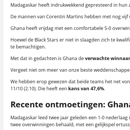
Madagaskar heeft indrukwekkend gepresteerd in hun z
De mannen van Corentin Martins hebben met nog vijf 
Ghana heeft vrijdag met een comfortabele 5-0 overwin
Hoewel de Black Stars er niet in slaagden zich te kwali
te bemachtigen.
Met dat in gedachten is Ghana de
verwachte winnaa
Vergeet niet om meer van onze beste weddenschappen 
We hebben erop gewezen dat beide teams het net vonden
11/10 (2.10). Die heeft een
kans van 47,6%
.
Recente ontmoetingen: Ghana
Madagaskar leed twee jaar geleden een 1-0 nederlaag i
twee overwinningen behaald, met een gelijkspel ertuss