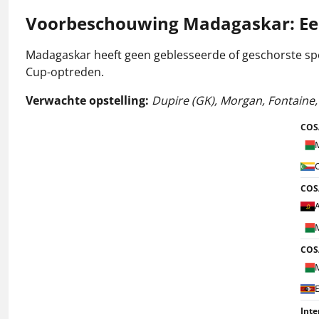
Voorbeschouwing Madagaskar: Een 
Madagaskar heeft geen geblesseerde of geschorste spel
Cup-optreden.
Verwachte opstelling:
Dupire (GK), Morgan, Fontaine,
COS
COS
COS
Inte