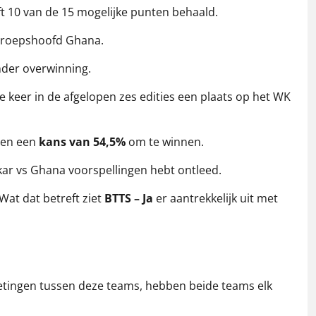
 10 van de 15 mogelijke punten behaald.
 groepshoofd Ghana.
nder overwinning.
de keer in de afgelopen zes edities een plaats op het WK
een een
kans van 54,5%
om te winnen.
ar vs Ghana voorspellingen hebt ontleed.
Wat dat betreft ziet
BTTS – Ja
er aantrekkelijk uit met
oetingen tussen deze teams, hebben beide teams elk