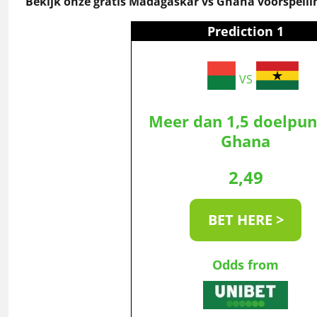
Bekijk onze gratis Madagaskar vs Ghana voorspelli
Prediction 1
VS
Meer dan 1,5 doelpu
Ghana
2,49
BET HERE >
Odds from