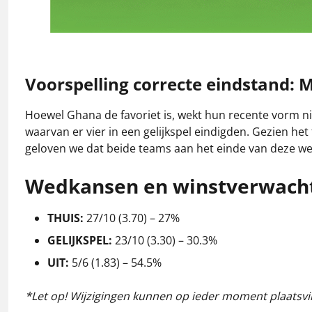
Voorspelling correcte eindstand:
Hoewel Ghana de favoriet is, wekt hun recente vorm ni
waarvan er vier in een gelijkspel eindigden. Gezien he
geloven we dat beide teams aan het einde van deze weds
Wedkansen en winstverwachtin
THUIS:
27/10 (3.70) – 27%
GELIJKSPEL:
23/10 (3.30) – 30.3%
UIT:
5/6 (1.83) – 54.5%
*Let op! Wijzigingen kunnen op ieder moment plaatsv