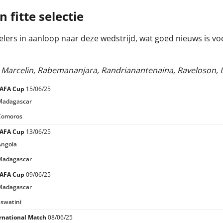
fitte selectie
ers in aanloop naar deze wedstrijd, wat goed nieuws is voo
 Marcelin, Rabemananjara, Randrianantenaina, Raveloson, I
AFA Cup
15/06/25
Madagascar
Comoros
AFA Cup
13/06/25
Angola
Madagascar
AFA Cup
09/06/25
Madagascar
Eswatini
rnational Match
08/06/25