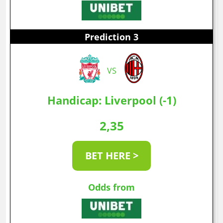
Prediction 3
VS
Handicap: Liverpool (-1)
2,35
BET HERE >
Odds from