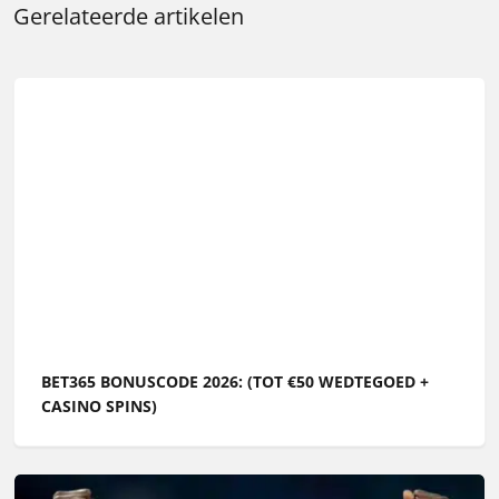
Gerelateerde artikelen
BET365 BONUSCODE 2026: (TOT €50 WEDTEGOED +
CASINO SPINS)