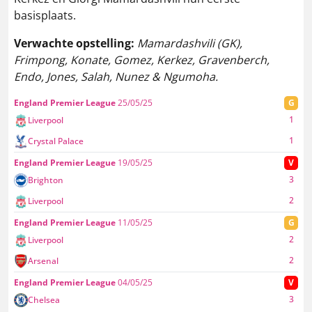
basisplaats.
Verwachte opstelling:
Mamardashvili (GK),
Frimpong, Konate, Gomez, Kerkez, Gravenberch,
Endo, Jones, Salah, Nunez & Ngumoha.
England Premier League
25/05/25
G
1
Liverpool
1
Crystal Palace
England Premier League
19/05/25
V
3
Brighton
2
Liverpool
England Premier League
11/05/25
G
2
Liverpool
2
Arsenal
England Premier League
04/05/25
V
3
Chelsea