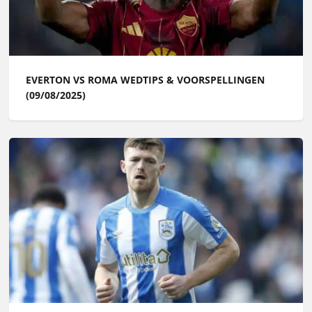
EVERTON VS ROMA WEDTIPS & VOORSPELLINGEN
(09/08/2025)