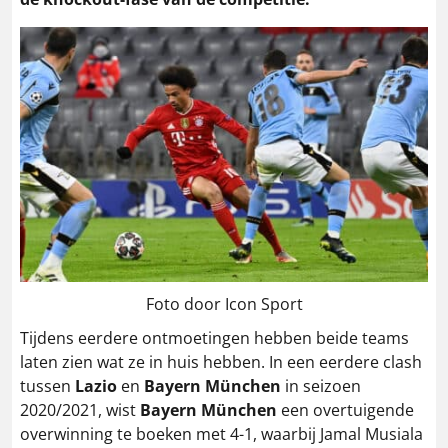
Foto door Icon Sport
Tijdens eerdere ontmoetingen hebben beide teams
laten zien wat ze in huis hebben. In een eerdere clash
tussen
Lazio
en
Bayern München
in seizoen
2020/2021, wist
Bayern München
een overtuigende
overwinning te boeken met 4-1, waarbij Jamal Musiala