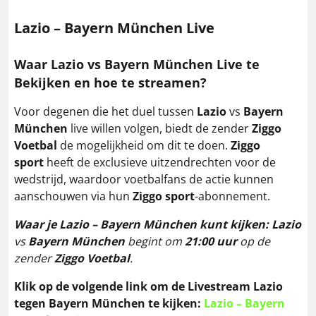
Lazio
– Bayern München Live
Waar Lazio vs Bayern München Live te
Bekijken en hoe te streamen?
Voor degenen die het duel tussen
Lazio
vs
Bayern
München
live willen volgen, biedt de zender
Ziggo
Voetbal
de mogelijkheid om dit te doen.
Ziggo
sport
heeft de exclusieve uitzendrechten voor de
wedstrijd, waardoor voetbalfans de actie kunnen
aanschouwen via hun
Ziggo sport
-abonnement.
Waar je
Lazio – Bayern München
kunt kijken:
Lazio
vs
Bayern München
begint om
21:00 uur
op de
zender
Ziggo Voetbal
.
Klik op de volgende link om de Livestream
Lazio
tegen Bayern München
te kijken:
Lazio – Bayern