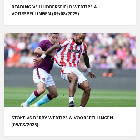
READING VS HUDDERSFIELD WEDTIPS &
VOORSPELLINGEN (09/08/2025)
STOKE VS DERBY WEDTIPS & VOORSPELLINGEN
(09/08/2025)