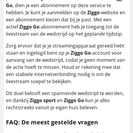
Go
, dien je een abonnement op deze service te
hebben. Je kunt je aanmelden op de
Ziggo
-website en
een abonnement kiezen dat bij je past. Met een
actief
Ziggo Go
-abonnement heb je toegang tot de
livestream van de wedstrijd op het geplande tijdstip.
Zorg ervoor dat je je streamingapparaat gereed hebt
staan en ingelogd bent op je
Ziggo Go
-account voor
aanvang van de wedstrijd, zodat je geen moment van
de actie hoeft te missen. Houd er rekening mee dat
een stabiele internetverbinding nodig is om de
livestream soepel te bekijken.
Dit duel belooft een spannende wedstrijd te worden,
en dankzij
Ziggo sport
en
Ziggo Go
kun je alles
rechtstreeks vanuit je eigen huis beleven.
FAQ: De meest gestelde vragen