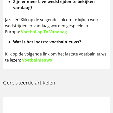
Zijn er meer Live-wedstrijden te bekijken
vandaag?
Jazeker! Klik op de volgende link om te kijken welke
wedstrijden er vandaag worden gespeeld in
Europa:
Voetbal op TV Vandaag
Wat is het laatste voetbalnieuws?
Klik op de volgende link om het laatste voetbalnieuws
te lezen:
Voetbalnieuws
Gerelateerde artikelen