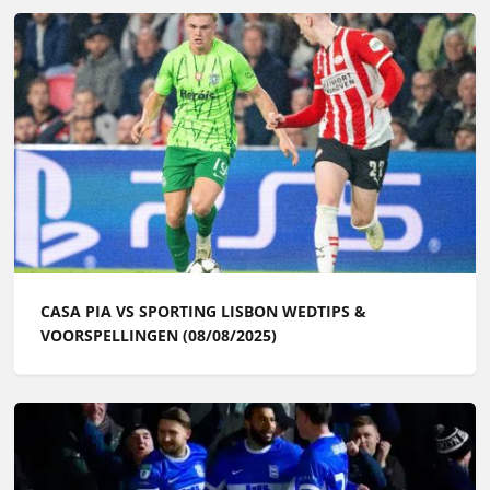
CASA PIA VS SPORTING LISBON WEDTIPS &
VOORSPELLINGEN (08/08/2025)