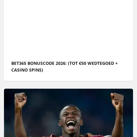
BET365 BONUSCODE 2026: (TOT €50 WEDTEGOED +
CASINO SPINS)