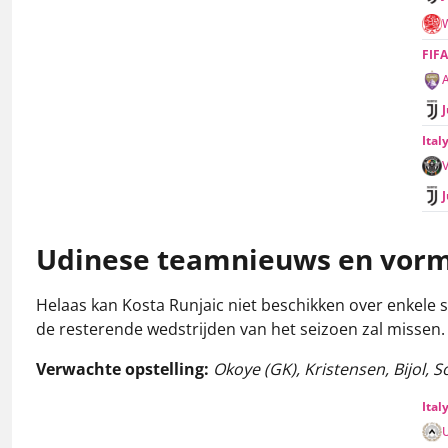
FIF
A
Ital
Udinese teamnieuws en vorm: 
Helaas kan Kosta Runjaic niet beschikken over enkele sl
de resterende wedstrijden van het seizoen zal missen.
Verwachte opstelling:
Okoye (GK), Kristensen, Bijol,
Ital