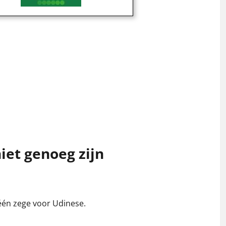
iet genoeg zijn
één zege voor Udinese.