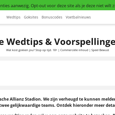
ties aanwezig. Opt-out voor deze site als je deze niet wilt z
Wedtips
Goksites
Bonuscodes
Voetbalnieuws
Beste Goksites
Bet365 Bonuscode
iDEAL Bookmakers
Unibet Promotiecode
e Wedtips & Voorspellinge
Online Casino Nederland
Circus Promotiecode
Wat kost gokken jou? Stop op tijd. 18+ | Commerciële inhoud | Speel Bewust
Casino777 Promotiecode
ZEBet Bonuscode
Toto Promotiecode
Jack’s Casino bonus code
sche Allianz Stadion. We zijn verheugd te kunnen melde
 twee gelijkwaardige teams. Ontdek hieronder meer detai