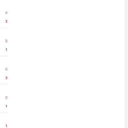
0
2
0
1
0
3
0
1
1