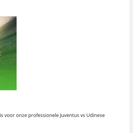
is voor onze professionele Juventus vs Udinese