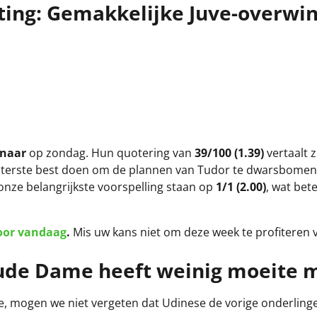
ing: Gemakkelijke Juve-overwi
nnaar
op zondag. Hun quotering van
39/100 (1.39)
vertaalt 
 uiterste best doen om de plannen van Tudor te dwarsbomen
nze belangrijkste voorspelling staan op
1/1 (2.00)
, wat bet
oor vandaag
.
Mis uw kans niet om deze week te profiteren 
ude Dame heeft weinig moeite 
 mogen we niet vergeten dat Udinese de vorige onderlinge c