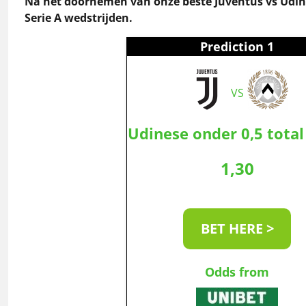
Na het doornemen van onze beste Juventus vs Udine
Serie A wedstrijden.
Prediction 1
VS
Udinese onder 0,5 total
1,30
BET HERE >
Odds from