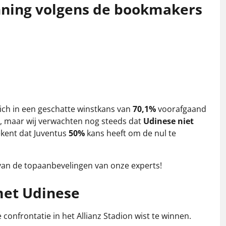
nning volgens de bookmakers
zich in een geschatte winstkans van
70,1%
voorafgaand
, maar wij verwachten nog steeds dat
Udinese niet
ekent dat Juventus
50%
kans heeft om de nul te
van de topaanbevelingen van onze experts!
met Udinese
onfrontatie in het Allianz Stadion wist te winnen.