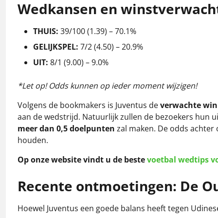
Wedkansen en winstverwacht
THUIS:
39/100 (1.39) – 70.1%
GELIJKSPEL:
7/2 (4.50) – 20.9%
UIT:
8/1 (9.00) – 9.0%
*Let op! Odds kunnen op ieder moment wijzigen!
Volgens de bookmakers is Juventus de
verwachte wi
aan de wedstrijd. Natuurlijk zullen de bezoekers hun
meer dan 0,5 doelpunten
zal maken. De odds achter o
houden.
Op onze website vindt u de beste
voetbal wedtips v
Recente ontmoetingen: De O
Hoewel Juventus een goede balans heeft tegen Udinese,