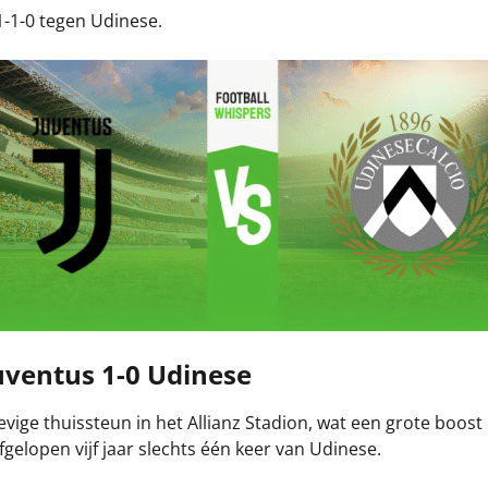
1-1-0 tegen Udinese.
uventus 1-0 Udinese
ige thuissteun in het Allianz Stadion, wat een grote boost 
elopen vijf jaar slechts één keer van Udinese.