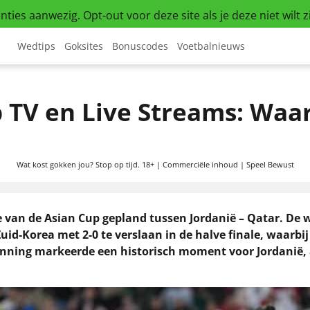
ties aanwezig. Opt-out voor deze site als je deze niet wilt z
Wedtips
Goksites
Bonuscodes
Voetbalnieuws
Beste Goksites
Bet365 Bonuscode
iDEAL Bookmakers
Unibet Promotiecode
p TV en Live Streams: Waar
Online Casino Nederland
Circus Promotiecode
Casino777 Promotiecode
Wat kost gokken jou? Stop op tijd. 18+ | Commerciële inhoud | Speel Bewust
ZEBet Bonuscode
Toto Promotiecode
e van de Asian Cup gepland tussen Jordanië – Qatar. De w
Zuid-Korea met 2-0 te verslaan in de halve finale, waarb
Jack’s Casino bonus code
ing markeerde een historisch moment voor Jordanië, aan