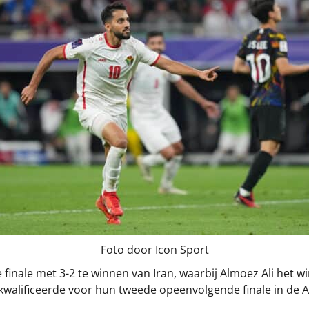
Foto door Icon Sport
finale met 3-2 te winnen van Iran, waarbij Almoez Ali het 
 kwalificeerde voor hun tweede opeenvolgende finale in de As