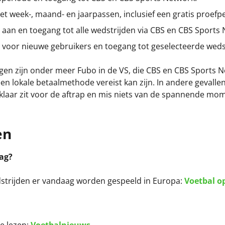
t week-, maand- en jaarpassen, inclusief een gratis proef
aan en toegang tot alle wedstrijden via CBS en CBS Sports
 voor nieuwe gebruikers en toegang tot geselecteerde weds
gen zijn onder meer Fubo in de VS, die CBS en CBS Sports N
en lokale betaalmethode vereist kan zijn. In andere gevall
 klaar zit voor de aftrap en mis niets van de spannende mo
en
aag?
wedstrijden er vandaag worden gespeeld in Europa:
Voetbal o