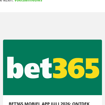
te lezen:
Voetbalnieuws
BET365 MOBIEL APP JULI 2026: ONTDEK