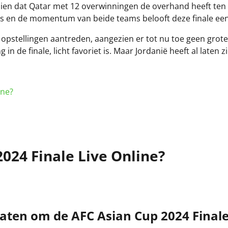
zien dat Qatar met 12 overwinningen de overhand heeft ten
ies en de momentum van beide teams belooft deze finale een
 opstellingen aantreden, aangezien er tot nu toe geen grot
n de finale, licht favoriet is. Maar Jordanië heeft al laten zi
ine?
2024 Finale Live Online?
naten om de AFC Asian Cup 2024 Final