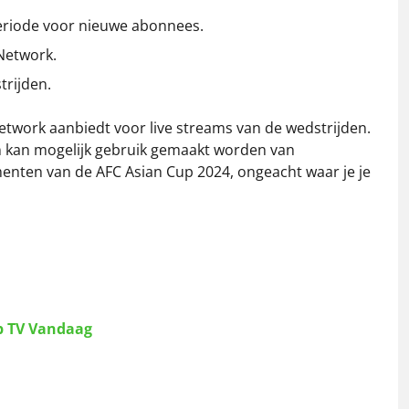
periode voor nieuwe abonnees.
 Network.
trijden.
etwork aanbiedt voor live streams van de wedstrijden.
en kan mogelijk gebruik gemaakt worden van
menten van de AFC Asian Cup 2024, ongeacht waar je je
p TV Vandaag