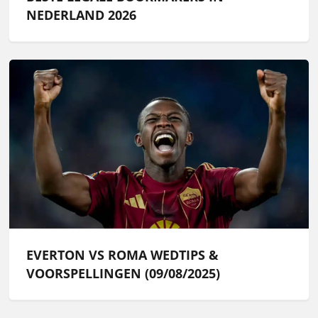
NEDERLAND 2026
EVERTON VS ROMA WEDTIPS &
VOORSPELLINGEN (09/08/2025)