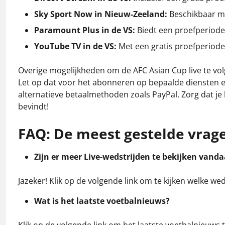
Sky Sport Now in Nieuw-Zeeland:
Beschikbaar me
Paramount Plus in de VS:
Biedt een proefperiode 
YouTube TV in de VS:
Met een gratis proefperiode
Overige mogelijkheden om de AFC Asian Cup live te vol
Let op dat voor het abonneren op bepaalde diensten e
alternatieve betaalmethoden zoals PayPal. Zorg dat je
bevindt!
FAQ: De meest gestelde vrag
Zijn er meer Live-wedstrijden te bekijken vand
Jazeker! Klik op de volgende link om te kijken welke 
Wat is het laatste voetbalnieuws?