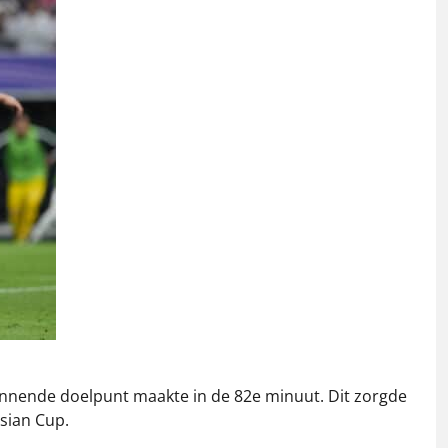
winnende doelpunt maakte in de 82e minuut. Dit zorgde
ian Cup​​.