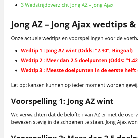
3
Wedstrijdoverzicht Jong AZ – Jong Ajax
Jong AZ – Jong Ajax wedtips &
Onze actuele wedtips en voorspellingen voor de voetba
Wedtip 1 : Jong AZ wint (Odds: “2.30”, Bingoal)
Wedtip 2 : Meer dan 2.5 doelpunten (Odds: “1.42”
Wedtip 3 : Meeste doelpunten in de eerste helft 
Let op: kansen kunnen op ieder moment worden gewij
Voorspelling 1: Jong AZ wint
We verwachten dat de beloften van AZ er met de overw
bewezen stevig in de schoenen te staan. Jong Ajax won v
Voorspelling 2: Meer dan 2.5 doel