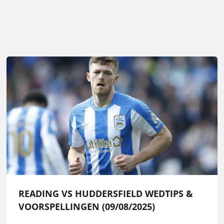
READING VS HUDDERSFIELD WEDTIPS &
VOORSPELLINGEN (09/08/2025)