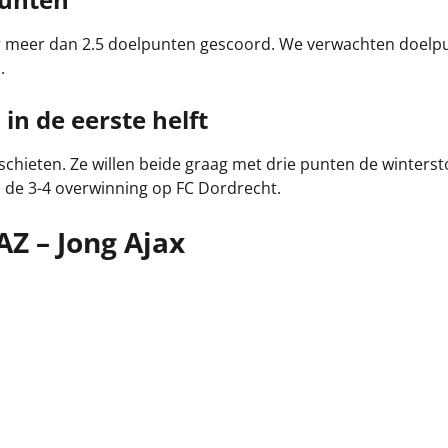
 er meer dan 2.5 doelpunten gescoord. We verwachten doelpu
.
in de eerste helft
hieten. Ze willen beide graag met drie punten de winterstop
n de 3-4 overwinning op FC Dordrecht.
AZ – Jong Ajax