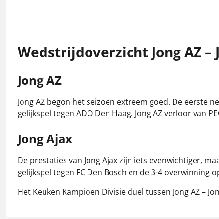
Wedstrijdoverzicht Jong AZ – 
Jong AZ
Jong AZ begon het seizoen extreem goed. De eerste n
gelijkspel tegen ADO Den Haag. Jong AZ verloor van PE
Jong Ajax
De prestaties van Jong Ajax zijn iets evenwichtiger, ma
gelijkspel tegen FC Den Bosch en de 3-4 overwinning o
Het Keuken Kampioen Divisie duel tussen Jong AZ – Jo