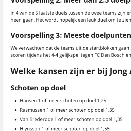
In 4 van de 5 laatste duels tussen de twee teams zijn
heen gaan. Het wordt hopelijk een leuk duel om te zien
Voorspelling 3: Meeste doelpunten 
We verwachten dat de teams uit de startblokken gaan sc
scoren tijdens het 4-4 gelijkspel tegen FC Den Bosch e
Welke kansen zijn er bij Jong 
Schoten op doel
Hansen 1 of meer schoten op doel 1,25
Rasmussen 1 of meer schoten op doel 1,35
Van Brederode 1 of meer schoten op doel 1,35
Hlynsson 1 of meer schoten op doel 1,55