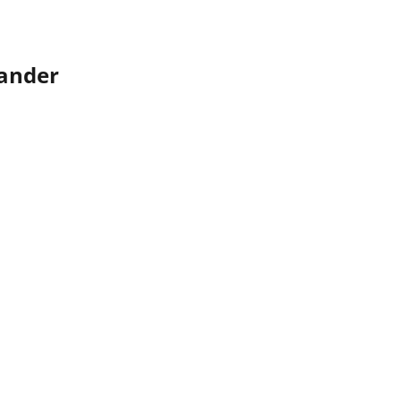
tander