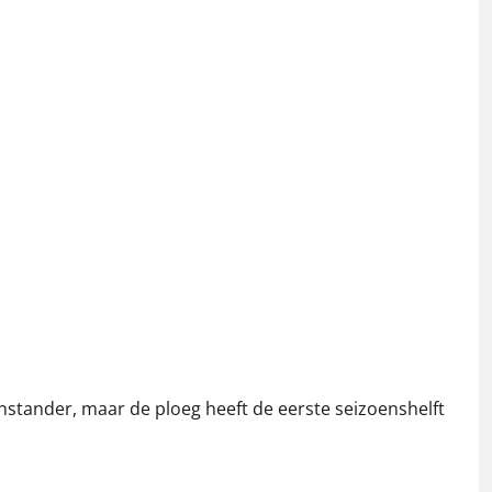
stander, maar de ploeg heeft de eerste seizoenshelft