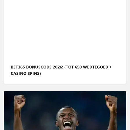
BET365 BONUSCODE 2026: (TOT €50 WEDTEGOED +
CASINO SPINS)