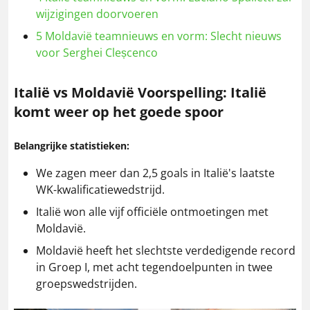
wijzigingen doorvoeren
5
Moldavië teamnieuws en vorm: Slecht nieuws
voor Serghei Cleșcenco
Italië vs Moldavië
Voorspelling: Italië
komt weer op het goede spoor
Belangrijke statistieken:
We zagen meer dan 2,5 goals in Italië's laatste
WK-kwalificatiewedstrijd.
Italië won alle vijf officiële ontmoetingen met
Moldavië.
Moldavië heeft het slechtste verdedigende record
in Groep I, met acht tegendoelpunten in twee
groepswedstrijden.