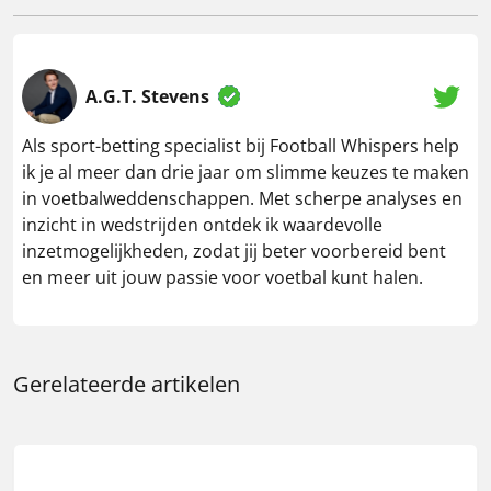
A.G.T. Stevens
Als sport-betting specialist bij Football Whispers help
ik je al meer dan drie jaar om slimme keuzes te maken
in voetbalweddenschappen. Met scherpe analyses en
inzicht in wedstrijden ontdek ik waardevolle
inzetmogelijkheden, zodat jij beter voorbereid bent
en meer uit jouw passie voor voetbal kunt halen.
Gerelateerde artikelen