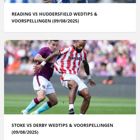
READING VS HUDDERSFIELD WEDTIPS &
VOORSPELLINGEN (09/08/2025)
STOKE VS DERBY WEDTIPS & VOORSPELLINGEN
(09/08/2025)