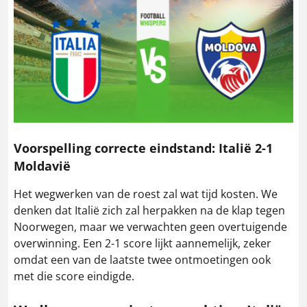
Voorspelling correcte eindstand: Italië 2-1
Moldavië
Het wegwerken van de roest zal wat tijd kosten. We
denken dat Italië zich zal herpakken na de klap tegen
Noorwegen, maar we verwachten geen overtuigende
overwinning. Een 2-1 score lijkt aannemelijk, zeker
omdat een van de laatste twee ontmoetingen ook
met die score eindigde.