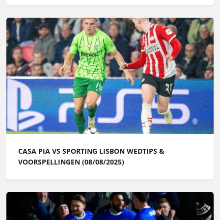
CASA PIA VS SPORTING LISBON WEDTIPS &
VOORSPELLINGEN (08/08/2025)