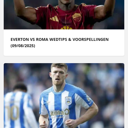
EVERTON VS ROMA WEDTIPS & VOORSPELLINGEN
(09/08/2025)