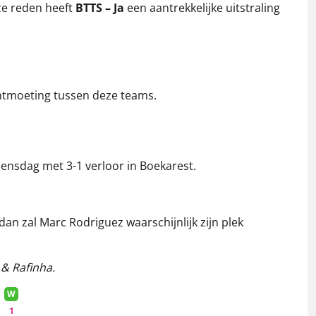
ze reden heeft
BTTS – Ja
een aantrekkelijke uitstraling
ontmoeting tussen deze teams.
oensdag met 3-1 verloor in Boekarest.
, dan zal Marc Rodriguez waarschijnlijk zijn plek
& Rafinha.
W
1