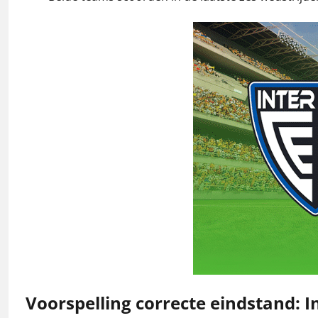
Voorspelling correcte eindstand: I