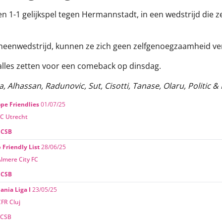
n 1-1 gelijkspel tegen Hermannstadt, in een wedstrijd die z
de heenwedstrijd, kunnen ze zich geen zelfgenoegzaamheid v
 alles zetten voor een comeback op dinsdag.
 Alhassan, Radunovic, Sut, Cisotti, Tanase, Olaru, Politic &
pe Friendlies
01/07/25
FC Utrecht
FCSB
 Friendly List
28/06/25
lmere City FC
FCSB
nia Liga I
23/05/25
FR Cluj
FCSB