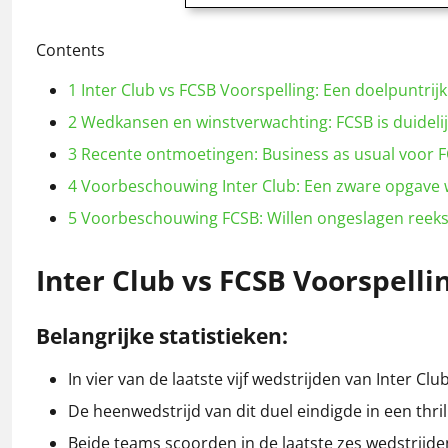
Contents
1
Inter Club vs FCSB Voorspelling: Een doelpuntrijk
2
Wedkansen en winstverwachting: FCSB is duidelij
3
Recente ontmoetingen: Business as usual voor 
4
Voorbeschouwing Inter Club: Een zware opgave 
5
Voorbeschouwing FCSB: Willen ongeslagen reeks
Inter Club vs FCSB
Voorspellin
Belangrijke statistieken:
In vier van de laatste vijf wedstrijden van Inter 
De heenwedstrijd van dit duel eindigde in een thri
Beide teams scoorden in de laatste zes wedstrijden