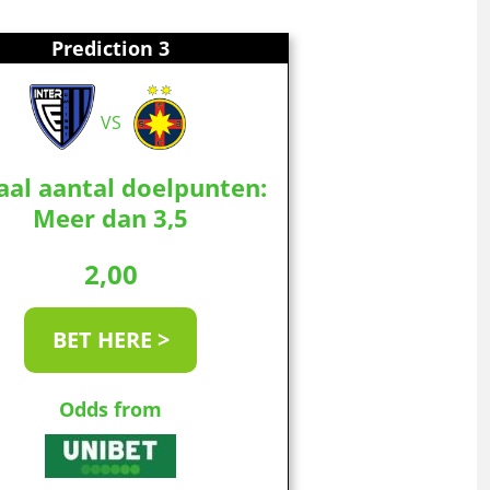
Prediction 3
VS
aal aantal doelpunten:
Meer dan 3,5
2,00
BET HERE >
Odds from