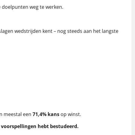
e doelpunten weg te werken.
agen wedstrijden kent – nog steeds aan het langste
en meestal een
71,4% kans
op winst.
B voorspellingen hebt bestudeerd.