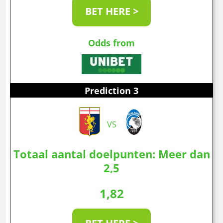
BET HERE >
Odds from
Prediction 3
VS
Totaal aantal doelpunten: Meer dan
2,5
1,82