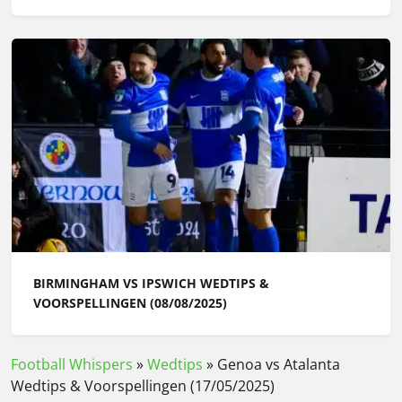
BIRMINGHAM VS IPSWICH WEDTIPS &
VOORSPELLINGEN (08/08/2025)
Football Whispers
»
Wedtips
»
Genoa vs Atalanta
Wedtips & Voorspellingen (17/05/2025)