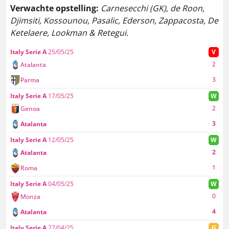
Verwachte opstelling:
Carnesecchi (GK), de Roon,
Djimsiti, Kossounou, Pasalic, Ederson, Zappacosta, De
Ketelaere, Lookman & Retegui.
Italy Serie A
25/05/25
V
2
Atalanta
3
Parma
Italy Serie A
17/05/25
W
2
Genoa
3
Atalanta
Italy Serie A
12/05/25
W
2
Atalanta
1
Roma
Italy Serie A
04/05/25
W
0
Monza
4
Atalanta
Italy Serie A
27/04/25
G