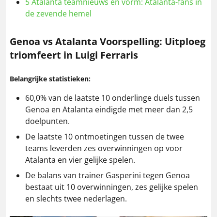
5
Atalanta teamnieuws en vorm: Atalanta-fans in
de zevende hemel
Genoa vs Atalanta
Voorspelling: Uitploeg
triomfeert in Luigi Ferraris
Belangrijke statistieken:
60,0% van de laatste 10 onderlinge duels tussen
Genoa en Atalanta eindigde met meer dan 2,5
doelpunten.
De laatste 10 ontmoetingen tussen de twee
teams leverden zes overwinningen op voor
Atalanta en vier gelijke spelen.
De balans van trainer Gasperini tegen Genoa
bestaat uit 10 overwinningen, zes gelijke spelen
en slechts twee nederlagen.