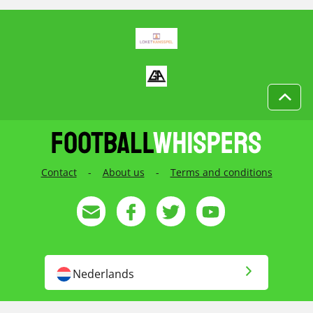
Contact
-
About us
-
Terms and conditions
Nederlands
English