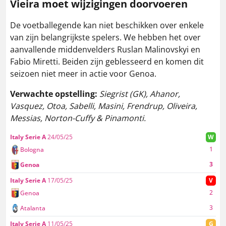
Vieira moet wijzigingen doorvoeren
De voetballegende kan niet beschikken over enkele
van zijn belangrijkste spelers. We hebben het over
aanvallende middenvelders Ruslan Malinovskyi en
Fabio Miretti. Beiden zijn geblesseerd en komen dit
seizoen niet meer in actie voor Genoa.
Verwachte opstelling:
Siegrist (GK), Ahanor,
Vasquez, Otoa, Sabelli, Masini, Frendrup, Oliveira,
Messias, Norton-Cuffy & Pinamonti.
Italy Serie A
24/05/25
W
1
Bologna
3
Genoa
Italy Serie A
17/05/25
V
2
Genoa
3
Atalanta
Italy Serie A
11/05/25
G