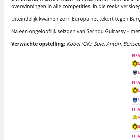
overwinningen in alle competities. In die reeks versl
Uiteindelijk kwamen ze in Europa net tekort tegen Barç
Na een ongelooflijk seizoen van Serhou Guirassy – met
Verwachte opstelling:
Kobel (GK), Sule, Anton, Bense
FIF
FIF
FIF
FIF