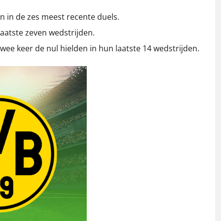
n in de zes meest recente duels.
aatste zeven wedstrijden.
ee keer de nul hielden in hun laatste 14 wedstrijden.