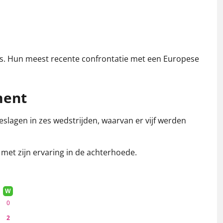
s. Hun meest recente confrontatie met een Europese
ment
eslagen in zes wedstrijden, waarvan er vijf werden
 met zijn ervaring in de achterhoede.
W
0
2