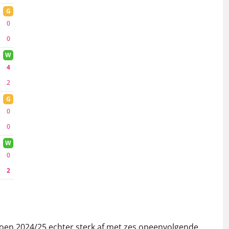
G
0
0
W
4
2
G
0
0
W
0
2
izoen 2024/25 echter sterk af met zes opeenvolgende