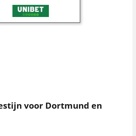
estijn voor Dortmund en