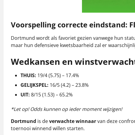
Voorspelling correcte eindstand:
F
Dortmund wordt als favoriet gezien vanwege hun statu
maar hun defensieve kwetsbaarheid zal er waarschijnl
Wedkansen en winstverwacht
THUIS:
19/4 (5.75) – 17.4%
GELIJKSPEL:
16/5 (4.2) – 23.8%
UIT:
8/15 (1.53) – 65.2%
*Let op! Odds kunnen op ieder moment wijzigen!
Dortmund
is de
verwachte winnaar
van deze confro
toernooi winnend willen starten.