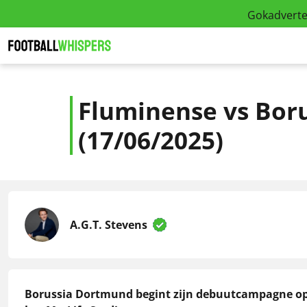
Gokadverten
Fluminense vs Bor
(17/06/2025)
A.G.T. Stevens
Borussia Dortmund begint zijn debuutcampagne op h