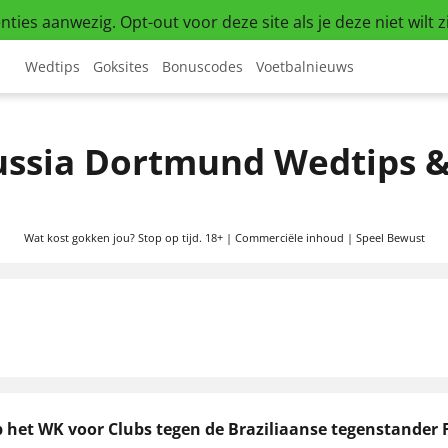
ties aanwezig. Opt-out voor deze site als je deze niet wilt z
Wedtips
Goksites
Bonuscodes
Voetbalnieuws
Beste Goksites
Bet365 Bonuscode
iDEAL Bookmakers
Unibet Promotiecode
ussia Dortmund Wedtips &
Online Casino Nederland
Circus Promotiecode
Casino777 Promotiecode
Wat kost gokken jou? Stop op tijd. 18+ | Commerciële inhoud | Speel Bewust
ZEBet Bonuscode
Toto Promotiecode
Jack’s Casino bonus code
et WK voor Clubs tegen de Braziliaanse tegenstander Fl