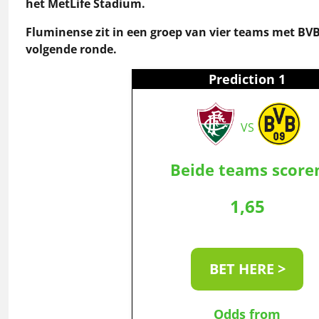
het MetLife Stadium.
Fluminense zit in een groep van vier teams met BV
volgende ronde.
Prediction 1
VS
Beide teams score
1,65
BET HERE >
Odds from