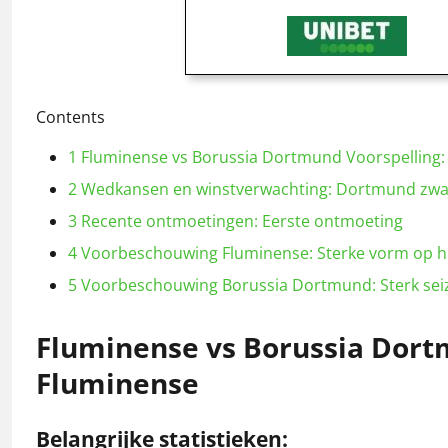
Contents
1
Fluminense vs Borussia Dortmund Voorspelling:
2
Wedkansen en winstverwachting: Dortmund zwaa
3
Recente ontmoetingen: Eerste ontmoeting
4
Voorbeschouwing Fluminense: Sterke vorm op h
5
Voorbeschouwing Borussia Dortmund: Sterk sei
Fluminense vs Borussia Dor
Fluminense
Belangrijke statistieken: