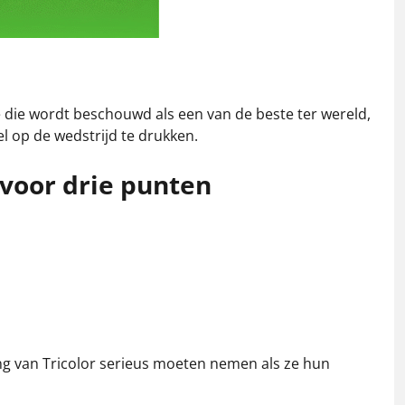
und
 die wordt beschouwd als een van de beste ter wereld,
l op de wedstrijd te drukken.
voor drie punten
ing van Tricolor serieus moeten nemen als ze hun