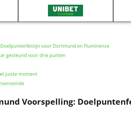
 Doelpuntenfestijn voor Dortmund en Fluminense
r gesteund voor drie punten
et juiste moment
zoenseinde
tmund
Voorspelling: Doelpuntenf